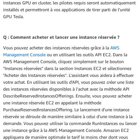
instances GPU en cluster, les pilotes requis seront automatiquement
installés et permettront à vos applications de tirer parti de l'unité
GPU Tesla.
Q : Comment acheter et lancer une instance réservée ?
Vous pouvez acheter des instances réservées grâce à la
AWS
Management Console
ou en utilisant les outils API EC2. Dans la
AWS Management Console, cliquez simplement sur le bouton
"Instances réservées" dans la section Instances EC2 et sélectionnez
"Acheter des Instances réservées". L'assistant vous aidera à effectuer
votre achat. En utilisant les outils d'API, vous pouvez créer une liste
des instances réservées disponibles à l'achat avec la méthode API
DescribeReservedInstancesOfferings. Ensuite, vous pouvez acheter
une instance réservée EC2 en appelant la méthode
PurchaseReservedInstancesOffering. Le lancement d'une instance
réservée se déroule de manière similaire à celui d'une instance à la
demande. Vous pouvez utiliser la commande RunInstances ou lancer
une instance grâce à la AWS Management Console. Amazon EC2
appliquera de manière optimale le tarif le moins cher dont vous