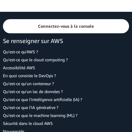
Connectez-vous à la console
Se renseigner sur AWS
Qu'est-ce qu'AWS ?
Qu’est-ce que le cloud computing ?
Accessibilité AWS
En quoi consiste le DevOps ?
Qu'est-ce qu'un conteneur ?
Qu’est-ce qu’un lac de données ?
Qu’est-ce que l’intelligence artificielle (IA) ?
Qu’est-ce que l’IA générative ?
Qu’est-ce que le machine learning (ML) ?
Sécurité dans le cloud AWS
Nouveautés