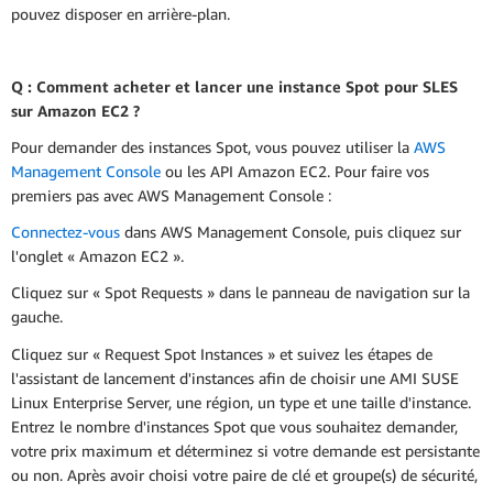
pouvez disposer en arrière-plan.
Q : Comment acheter et lancer une instance Spot pour SLES
sur Amazon EC2 ?
Pour demander des instances Spot, vous pouvez utiliser la
AWS
Management Console
ou les API Amazon EC2. Pour faire vos
premiers pas avec AWS Management Console :
Connectez-vous
dans AWS Management Console, puis cliquez sur
l'onglet « Amazon EC2 ».
Cliquez sur « Spot Requests » dans le panneau de navigation sur la
gauche.
Cliquez sur « Request Spot Instances » et suivez les étapes de
l'assistant de lancement d'instances afin de choisir une AMI SUSE
Linux Enterprise Server, une région, un type et une taille d'instance.
Entrez le nombre d'instances Spot que vous souhaitez demander,
votre prix maximum et déterminez si votre demande est persistante
ou non. Après avoir choisi votre paire de clé et groupe(s) de sécurité,