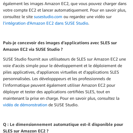
également les images Amazon EC2, que vous pouvez charger dans
votre compte EC2 et lancer automatiquement. Pour en savoir plus,
consultez le site
susestudio.com
ou regardez une vidéo sur
l'intégration d'Amazon EC2 dans SUSE Studio
.
Puis-je concevoir des images d'applications avec SLES sur
Amazon EC2 via SUSE Studio ?
SUSE Studio fournit aux utilisateurs de SLES sur Amazon EC2 une
voie d'accès simple pour le développement et le déploiement de
piles applicatives, d'appliances virtuelles et d'applications SLES
personnalisées. Les développpeurs et les professionnels de
l'informatique peuvent également utiliser Amazon EC2 pour
déployer et tester des applications certifiées SLES, tout en
maintenant la prise en charge. Pour en savoir plus, consultez la
vidéo de démonstration
de SUSE Studio.
Q : Le dimensionnement automatique est-il disponible pour
SLES sur Amazon EC2 ?