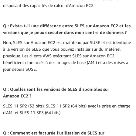
disposant des capacités de calcul d'Amazon EC2.
Q : Existe-t-il une différence entre SLES sur Amazon EC2 et les
versions que je peux exécuter dans mon centre de données ?
Non, SLES sur Amazon EC2 est maintenu par SUSE et est identique
à la version de SLES que vous pouvez installer sur du matériel
physique. Les clients AWS exécutant SLES sur Amazon EC2
bénéficient d'un accès à des images de base (AMI) et à des mises à
jour depuis SUSE.
Q : Quelles sont les versions de SLES disponibles sur
Amazon EC2 ?
SLES 11 SP2 (32 bits), SLES 11 SP2 (64 bits) avec la prise en charge
d'AMI et SLES 11 SP3 (64 bits)
Q : Comment est facturée l'utilisation de SLES sur