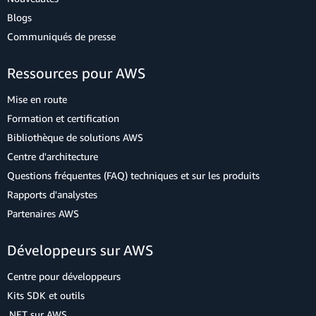
Blogs
Communiqués de presse
Ressources pour AWS
Mise en route
Formation et certification
Bibliothèque de solutions AWS
Centre d'architecture
Questions fréquentes (FAQ) techniques et sur les produits
Rapports d'analystes
Partenaires AWS
Développeurs sur AWS
Centre pour développeurs
Kits SDK et outils
.NET sur AWS