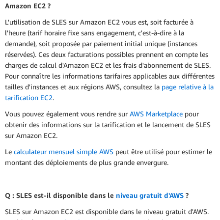
Amazon EC2 ?
L'utilisation de SLES sur Amazon EC2 vous est, soit facturée à
l'heure (tarif horaire fixe sans engagement, c'est-à-dire à la
demande), soit proposée par paiement initial unique (instances
réservées). Ces deux facturations possibles prennent en compte les
charges de calcul d'Amazon EC2 et les frais d'abonnement de SLES.
Pour connaître les informations tarifaires applicables aux différentes
tailles d'instances et aux régions AWS, consultez la
page relative à la
tarification EC2
.
Vous pouvez également vous rendre sur
AWS Marketplace
pour
obtenir des informations sur la tarification et le lancement de SLES
sur Amazon EC2.
Le
calculateur mensuel simple AWS
peut être utilisé pour estimer le
montant des déploiements de plus grande envergure.
Q : SLES est-il disponible dans le
niveau gratuit d'AWS
?
SLES sur Amazon EC2 est disponible dans le niveau gratuit d'AWS.