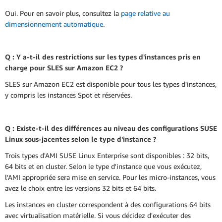
Oui. Pour en savoir plus, consultez la
page relative au
dimensionnement automatique
.
Q : Y a-t-il des restrictions sur les types d'instances pris en
charge pour SLES sur Amazon EC2 ?
SLES sur Amazon EC2 est disponible pour tous les types d'instances,
y compris les instances Spot et réservées.
Q : Existe-t-il des différences au niveau des configurations SUSE
Linux sous-jacentes selon le type d'instance ?
Trois types d'AMI SUSE Linux Enterprise sont disponibles : 32 bits,
64 bits et en cluster. Selon le type d'instance que vous exécutez,
l'AMI appropriée sera mise en service. Pour les micro-instances, vous
avez le choix entre les versions 32 bits et 64 bits.
Les instances en cluster correspondent à des configurations 64 bits
avec virtualisation matérielle. Si vous décidez d'exécuter des