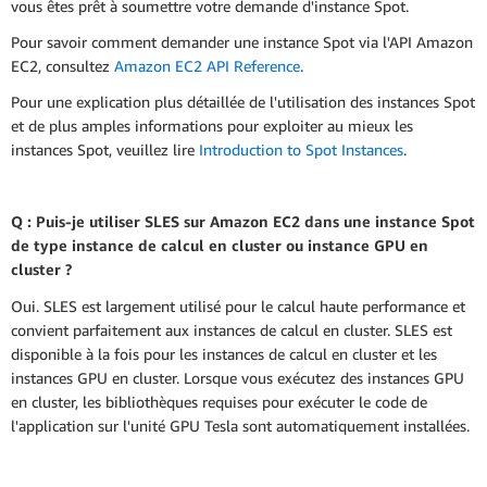
vous êtes prêt à soumettre votre demande d'instance Spot.
Pour savoir comment demander une instance Spot via l'API Amazon
EC2, consultez
Amazon EC2 API Reference
.
Pour une explication plus détaillée de l'utilisation des instances Spot
et de plus amples informations pour exploiter au mieux les
instances Spot, veuillez lire
Introduction to Spot Instances
.
Q : Puis-je utiliser SLES sur Amazon EC2 dans une instance Spot
de type instance de calcul en cluster ou instance GPU en
cluster ?
Oui. SLES est largement utilisé pour le calcul haute performance et
convient parfaitement aux instances de calcul en cluster. SLES est
disponible à la fois pour les instances de calcul en cluster et les
instances GPU en cluster. Lorsque vous exécutez des instances GPU
en cluster, les bibliothèques requises pour exécuter le code de
l'application sur l'unité GPU Tesla sont automatiquement installées.