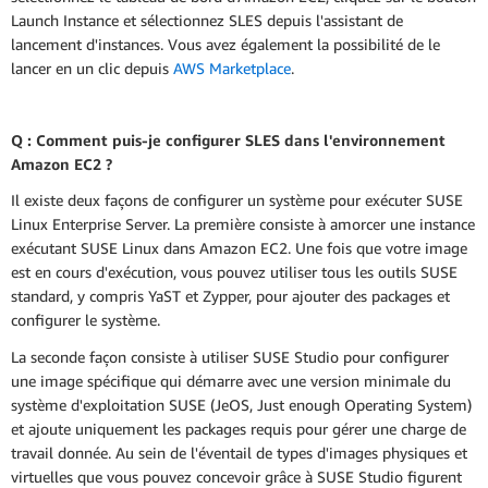
Launch Instance et sélectionnez SLES depuis l'assistant de
lancement d'instances. Vous avez également la possibilité de le
lancer en un clic depuis
AWS Marketplace
.
Q : Comment puis-je configurer SLES dans l'environnement
Amazon EC2 ?
Il existe deux façons de configurer un système pour exécuter SUSE
Linux Enterprise Server. La première consiste à amorcer une instance
exécutant SUSE Linux dans Amazon EC2. Une fois que votre image
est en cours d'exécution, vous pouvez utiliser tous les outils SUSE
standard, y compris YaST et Zypper, pour ajouter des packages et
configurer le système.
La seconde façon consiste à utiliser SUSE Studio pour configurer
une image spécifique qui démarre avec une version minimale du
système d'exploitation SUSE (JeOS, Just enough Operating System)
et ajoute uniquement les packages requis pour gérer une charge de
travail donnée. Au sein de l'éventail de types d'images physiques et
virtuelles que vous pouvez concevoir grâce à SUSE Studio figurent