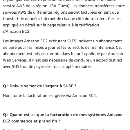
service AWS de la région USA Ouest). Les données transférées entre
services AWS de différentes régions seront facturées en tant que
transfert de données Internet de chaque côté du transfert. Ceci est
expliqué en détail sur la page relative à la tarification
d'Amazon EC2.
Les images Amazon EC2 exécutant SLES incluent un abonnement
de base pour les mises à jour et les correctifs de maintenance. Cet
abonnement est pris en compte dans le tarif appliqué par Amazon
Web Services. Il n'est pas nécessaire de conclure un accord distinct
avec SUSE ou de payer des frais supplémentaires.
Q : Dois-je verser de l'argent à SUSE ?
Non, toute la facturation est gérée via Amazon EC2.
Q : Quand est-ce que la facturation de mes systèmes Amazon
EC2 commence et prend fin ?