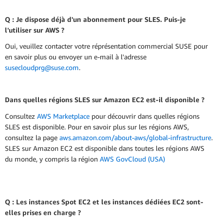
Q : Je dispose déjà d'un abonnement pour SLES. Puis-je
l'utiliser sur AWS ?
Oui, veuillez contacter votre réprésentation commercial SUSE pour
en savoir plus ou envoyer un e-mail à l'adresse
susecloudprg@suse.com
.
Dans quelles régions SLES sur Amazon EC2 est-il disponible ?
Consultez
AWS Marketplace
pour découvrir dans quelles régions
SLES est disponible. Pour en savoir plus sur les régions AWS,
consultez la page
aws.amazon.com/about-aws/global-infrastructure
.
SLES sur Amazon EC2 est disponible dans toutes les régions AWS
du monde, y compris la région
AWS GovCloud (USA)
Q : Les instances Spot EC2 et les instances dédiées EC2 sont-
elles prises en charge ?