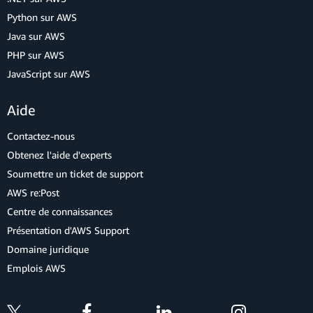
Python sur AWS
Java sur AWS
PHP sur AWS
JavaScript sur AWS
Aide
Contactez-nous
Obtenez l'aide d'experts
Soumettre un ticket de support
AWS re:Post
Centre de connaissances
Présentation d'AWS Support
Domaine juridique
Emplois AWS