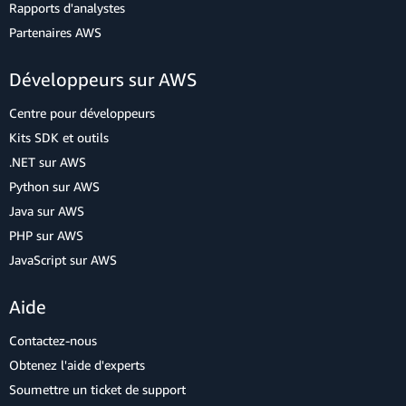
Rapports d'analystes
Partenaires AWS
Développeurs sur AWS
Centre pour développeurs
Kits SDK et outils
.NET sur AWS
Python sur AWS
Java sur AWS
PHP sur AWS
JavaScript sur AWS
Aide
Contactez-nous
Obtenez l'aide d'experts
Soumettre un ticket de support