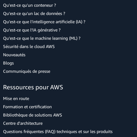
Qu'est-ce qu'un conteneur ?
Qu’est-ce qu’un lac de données ?
Qu’est-ce que l’intelligence artificielle (IA) ?
Qu’est-ce que l’IA générative ?
Qu’est-ce que le machine learning (ML) ?
Sécurité dans le cloud AWS
Nouveautés
Blogs
Communiqués de presse
Ressources pour AWS
Mise en route
Formation et certification
Bibliothèque de solutions AWS
Centre d'architecture
Questions fréquentes (FAQ) techniques et sur les produits