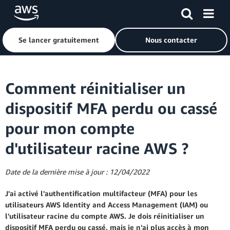
Se lancer gratuitement
Nous contacter
Passer au contenu principal
Comment réinitialiser un
dispositif MFA perdu ou cassé
pour mon compte
d'utilisateur racine AWS ?
Date de la dernière mise à jour : 12/04/2022
J'ai activé l'authentification multifacteur (MFA) pour les
utilisateurs AWS Identity and Access Management (IAM) ou
l'utilisateur racine du compte AWS. Je dois réinitialiser un
dispositif MFA perdu ou cassé, mais je n'ai plus accès à mon