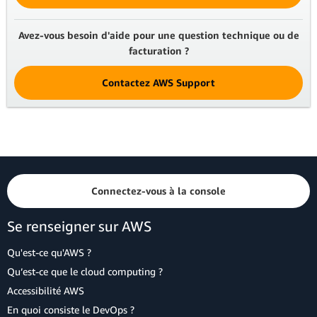
Avez-vous besoin d'aide pour une question technique ou de
facturation ?
Contactez AWS Support
Connectez-vous à la console
Se renseigner sur AWS
Qu'est-ce qu'AWS ?
Qu’est-ce que le cloud computing ?
Accessibilité AWS
En quoi consiste le DevOps ?