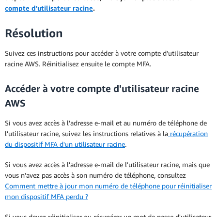
compte d'utilisateur racine
.
Résolution
Suivez ces instructions pour accéder à votre compte d'utilisateur
racine AWS. Réinitialisez ensuite le compte MFA.
Accéder à votre compte d'utilisateur racine
AWS
Si vous avez accès à l'adresse e-mail et au numéro de téléphone de
l'utilisateur racine, suivez les instructions relatives à la
récupération
du dispositif MFA d'un utilisateur racine
.
Si vous avez accès à l'adresse e-mail de l'utilisateur racine, mais que
vous n'avez pas accès à son numéro de téléphone, consultez
Comment mettre à jour mon numéro de téléphone pour réinitialiser
mon dispositif MFA perdu ?
Si vous devez réinitialiser ou récupérer un mot de passe d'utilisateur