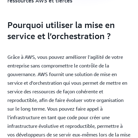
ressources AWS et tierces
Pourquoi utiliser la mise en
service et l’orchestration ?
Grâce à AWS, vous pouvez améliorer l'agilité de votre
entreprise sans compromettre le contrôle de la
gouvernance. AWS fournit une solution de mise en
service et d'orchestration qui vous permet de mettre en
service des ressources de façon cohérente et
reproductible, afin de faire évoluer votre organisation
sur le long terme. Vous pouvez faire appel à
l'infrastructure en tant que code pour créer une
infrastructure évolutive et reproductible, permettre à
vos développeurs de se servir eux-mêmes lors de la mise