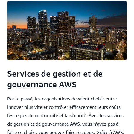
Services de gestion et de
gouvernance AWS
Par le passé, les organisations devaient choisir entre
innover plus vite et contrôler efficacement leurs coûts,
les règles de conformité et la sécurité. Avec les services
de gestion et de gouvernance AWS, vous n'avez pas à
faire ce choix : vous pouvez faire les deux. Grâce à AWS,