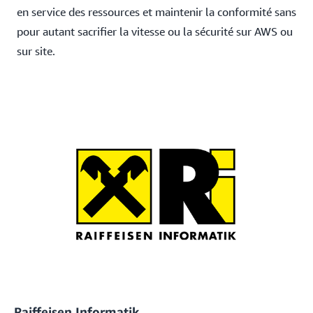
en service des ressources et maintenir la conformité sans
pour autant sacrifier la vitesse ou la sécurité sur AWS ou
sur site.
Raiffeisen Informatik