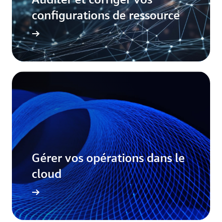
configurations de ressource
Gérer vos opérations dans le
cloud