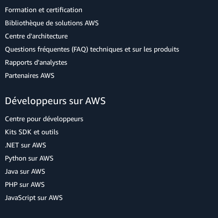
Formation et certification
Bibliothèque de solutions AWS
Centre d'architecture
Questions fréquentes (FAQ) techniques et sur les produits
Rapports d'analystes
Partenaires AWS
Développeurs sur AWS
Centre pour développeurs
Kits SDK et outils
.NET sur AWS
Python sur AWS
Java sur AWS
PHP sur AWS
JavaScript sur AWS