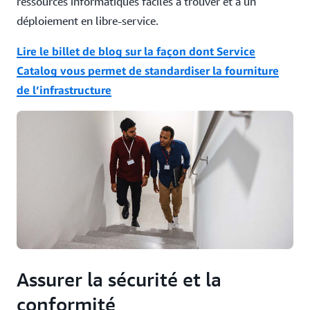
ressources informatiques faciles à trouver et à un
déploiement en libre-service.
Lire le billet de blog sur la façon dont Service
Catalog vous permet de standardiser la fourniture
de l’infrastructure
Assurer la sécurité et la
conformité