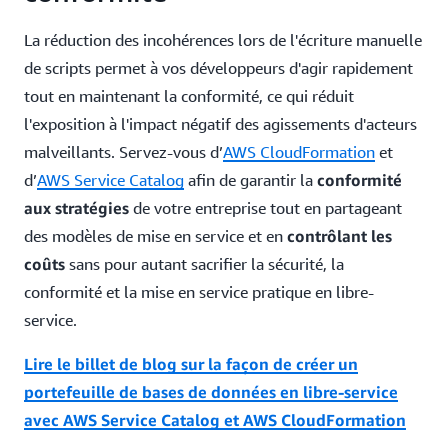
La réduction des incohérences lors de l'écriture manuelle
de scripts permet à vos développeurs d'agir rapidement
tout en maintenant la conformité, ce qui réduit
l'exposition à l'impact négatif des agissements d'acteurs
malveillants. Servez-vous d’
AWS CloudFormation
et
d’
AWS Service Catalog
afin de garantir la
conformité
aux stratégies
de votre entreprise tout en partageant
des modèles de mise en service et en
contrôlant les
coûts
sans pour autant sacrifier la sécurité, la
conformité et la mise en service pratique en libre-
service.
Lire le billet de blog sur la façon de créer un
portefeuille de bases de données en libre-service
avec AWS Service Catalog et AWS CloudFormation