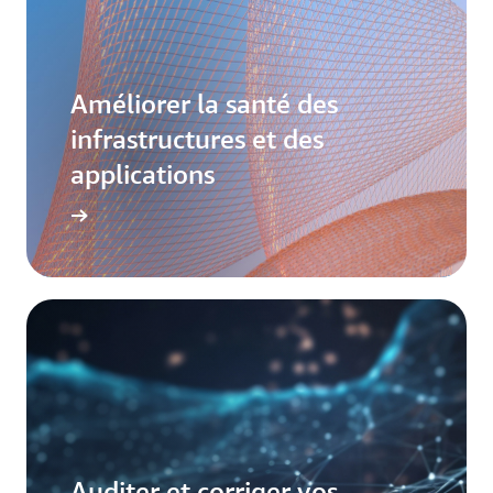
Améliorer la santé des
infrastructures et des
applications
Auditer et corriger vos