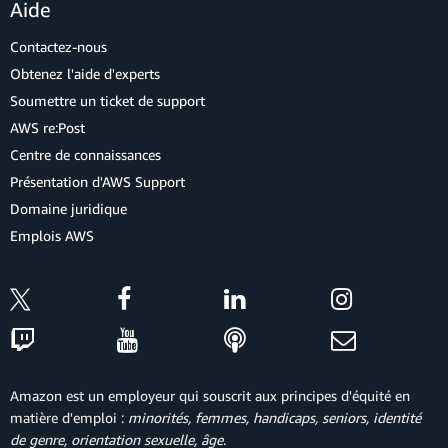
Aide
Contactez-nous
Obtenez l'aide d'experts
Soumettre un ticket de support
AWS re:Post
Centre de connaissances
Présentation d'AWS Support
Domaine juridique
Emplois AWS
Amazon est un employeur qui souscrit aux principes d'équité en
matière d'emploi :
minorités, femmes, handicaps, seniors, identité
de genre, orientation sexuelle, âge
.