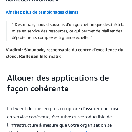
Affichez plus de témoignages clients
Désormais, nous disposons d’un guichet unique destiné à la
mise en service des ressources, ce qui permet de réaliser des
déploiements complexes à grande échelle.
Vladimir Simunovic, responsable du centre d'excellence du
cloud, Raiffeisen Informatik
Allouer des applications de
façon cohérente
Il devient de plus en plus complexe d'assurer une mise
en service cohérente, évolutive et reproductible de
l'infrastructure à mesure que votre organisation se