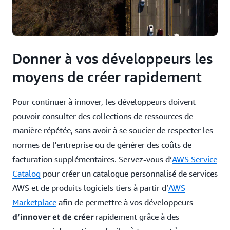
Donner à vos développeurs les
moyens de créer rapidement
Pour continuer à innover, les développeurs doivent
pouvoir consulter des collections de ressources de
manière répétée, sans avoir à se soucier de respecter les
normes de l'entreprise ou de générer des coûts de
facturation supplémentaires. Servez-vous d’
AWS Service
Catalog
pour créer un catalogue personnalisé de services
AWS et de produits logiciels tiers à partir d’
AWS
Marketplace
afin de permettre à vos développeurs
d’innover et de créer
rapidement grâce à des