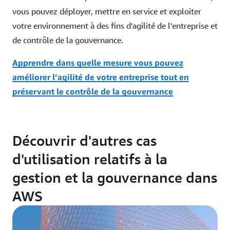
vous pouvez déployer, mettre en service et exploiter
votre environnement à des fins d'agilité de l'entreprise et
de contrôle de la gouvernance.
Apprendre dans quelle mesure vous pouvez
améliorer l’agilité de votre entreprise tout en
préservant le contrôle de la gouvernance
Découvrir d'autres cas
d'utilisation relatifs à la
gestion et la gouvernance dans
AWS