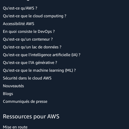
Qu'est-ce qu'AWS ?
Qu’est-ce que le cloud computing ?
Accessibilité AWS
En quoi consiste le DevOps ?
Qu'est-ce qu'un conteneur ?
Qu’est-ce qu’un lac de données ?
Qu’est-ce que l’intelligence artificielle (IA) ?
Qu’est-ce que l’IA générative ?
Qu’est-ce que le machine learning (ML) ?
Sécurité dans le cloud AWS
Nouveautés
Blogs
Communiqués de presse
Ressources pour AWS
Mise en route