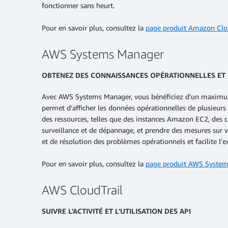
fonctionner sans heurt.
Pour en savoir plus, consultez la
page produit Amazon Cl
AWS Systems Manager
OBTENEZ DES CONNAISSANCES OPÉRATIONNELLES ET
Avec AWS Systems Manager, vous bénéficiez d'un maximum de
permet d'afficher les données opérationnelles de plusieur
des ressources, telles que des instances Amazon EC2, des 
surveillance et de dépannage, et prendre des mesures sur vo
et de résolution des problèmes opérationnels et facilite l'e
Pour en savoir plus, consultez la
page produit AWS System
AWS CloudTrail
SUIVRE L'ACTIVITÉ ET L'UTILISATION DES API