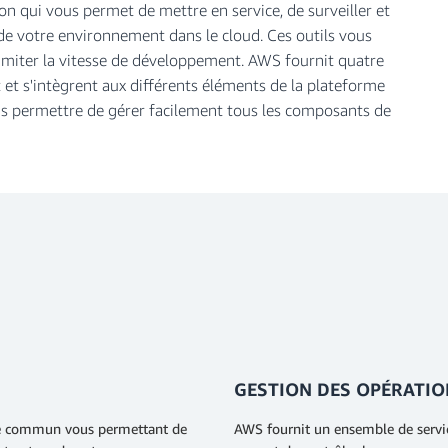
n qui vous permet de mettre en service, de surveiller et
 votre environnement dans le cloud. Ces outils vous
limiter la vitesse de développement. AWS fournit quatre
 et s'intègrent aux différents éléments de la plateforme
permettre de gérer facilement tous les composants de
GESTION DES OPÉRATIO
age commun vous permettant de
AWS fournit un ensemble de servic