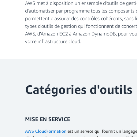
AWS met à disposition un ensemble d'outils de gestio
d'automatiser par programme tous les composants de
permettent d'assurer des contrôles cohérents, sans 
types d'outils de gestion qui fonctionnent de concert
AWS, d'Amazon EC2 à Amazon DynamoDB, pour vous 
votre infrastructure cloud.
Catégories d'outils
MISE EN SERVICE
AWS CloudFormation
est un service qui fournit un lang