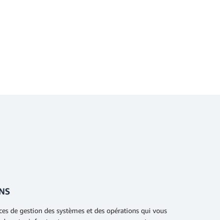
NS
es de gestion des systèmes et des opérations qui vous