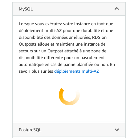
MySQL
Lorsque vous exécutez votre instance en tant que
déploiement multi-AZ pour une durabilité et une
disponibilité des données améliorées, RDS on
Outposts alloue et maintient une instance de
secours sur un Outpost attaché à une zone de
disponibilité différente pour un basculement
automatique en cas de panne planifiée ou non. En
savoir plus sur les
déploiements multi-AZ
PostgreSQL