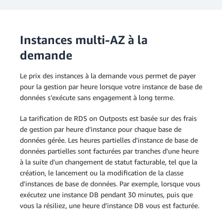
Instances multi-AZ à la
demande
Le prix des instances à la demande vous permet de payer
pour la gestion par heure lorsque votre instance de base de
données s’exécute sans engagement à long terme.
La tarification de RDS on Outposts est basée sur des frais
de gestion par heure d’instance pour chaque base de
données gérée. Les heures partielles d'instance de base de
données partielles sont facturées par tranches d'une heure
à la suite d'un changement de statut facturable, tel que la
création, le lancement ou la modification de la classe
d'instances de base de données. Par exemple, lorsque vous
exécutez une instance DB pendant 30 minutes, puis que
vous la résiliez, une heure d'instance DB vous est facturée.