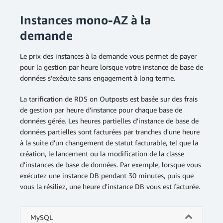
Instances mono-AZ à la
demande
Le prix des instances à la demande vous permet de payer
pour la gestion par heure lorsque votre instance de base de
données s’exécute sans engagement à long terme.
La tarification de RDS on Outposts est basée sur des frais
de gestion par heure d’instance pour chaque base de
données gérée. Les heures partielles d'instance de base de
données partielles sont facturées par tranches d'une heure
à la suite d'un changement de statut facturable, tel que la
création, le lancement ou la modification de la classe
d'instances de base de données. Par exemple, lorsque vous
exécutez une instance DB pendant 30 minutes, puis que
vous la résiliez, une heure d'instance DB vous est facturée.
MySQL