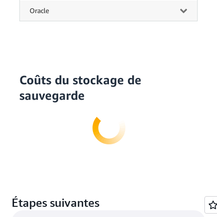
Oracle
Coûts du stockage de
sauvegarde
Étapes suivantes