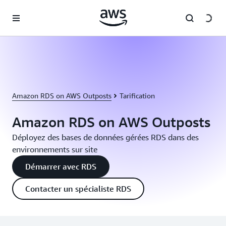
Passer au contenu principal
Amazon RDS on AWS Outposts
Tarification
Amazon RDS on AWS Outposts
Déployez des bases de données gérées RDS dans des
environnements sur site
Démarrer avec RDS
Contacter un spécialiste RDS