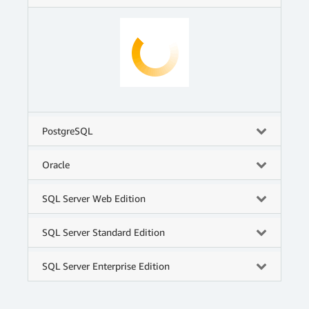
PostgreSQL
Oracle
SQL Server Web Edition
SQL Server Standard Edition
SQL Server Enterprise Edition