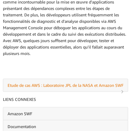
comme incontournable pour la mise en œuvre d'applications
présentant des dépendances complexes entre les étapes de
traitement. De plus, les développeurs utilisent fréquemment les
fonctionnalités de diagnostic et d'analyse disponibles via AWS
Management Console pour déboguer les applications au cours du
développement et dans le cadre du suivi des exécutions distribuées.
Avec AWS, quelques jours suffisent pour développer, tester et
déployer des applications essentielles, alors qu'il fallait auparavant
plusieurs mois.
Etude de cas AWS : Laboratoire JPL de la NASA et Amazon SWF
LIENS CONNEXES
Amazon SWF
Documentation