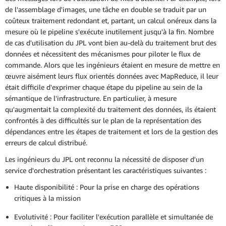
de l'assemblage d'images, une tâche en double se traduit par un
coûteux traitement redondant et, partant, un calcul onéreux dans la
mesure où le pipeline s'exécute inutilement jusqu'à la fin. Nombre
de cas d'utilisation du JPL vont bien au-delà du traitement brut des
données et nécessitent des mécanismes pour piloter le flux de
commande. Alors que les ingénieurs étaient en mesure de mettre en
œuvre aisément leurs flux orientés données avec MapReduce, il leur
était difficile d'exprimer chaque étape du pipeline au sein de la
sémantique de l'infrastructure. En particulier, à mesure
qu'augmentait la complexité du traitement des données, ils étaient
confrontés à des difficultés sur le plan de la représentation des
dépendances entre les étapes de traitement et lors de la gestion des
erreurs de calcul distribué.
Les ingénieurs du JPL ont reconnu la nécessité de disposer d'un
service d'orchestration présentant les caractéristiques suivantes :
Haute disponibilité : Pour la prise en charge des opérations
critiques à la mission
Evolutivité : Pour faciliter l'exécution parallèle et simultanée de