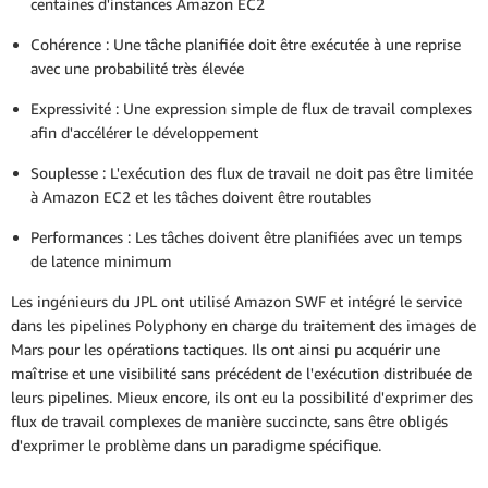
centaines d'instances Amazon EC2
Cohérence : Une tâche planifiée doit être exécutée à une reprise
avec une probabilité très élevée
Expressivité : Une expression simple de flux de travail complexes
afin d'accélérer le développement
Souplesse : L'exécution des flux de travail ne doit pas être limitée
à Amazon EC2 et les tâches doivent être routables
Performances : Les tâches doivent être planifiées avec un temps
de latence minimum
Les ingénieurs du JPL ont utilisé Amazon SWF et intégré le service
dans les pipelines Polyphony en charge du traitement des images de
Mars pour les opérations tactiques. Ils ont ainsi pu acquérir une
maîtrise et une visibilité sans précédent de l'exécution distribuée de
leurs pipelines. Mieux encore, ils ont eu la possibilité d'exprimer des
flux de travail complexes de manière succincte, sans être obligés
d'exprimer le problème dans un paradigme spécifique.