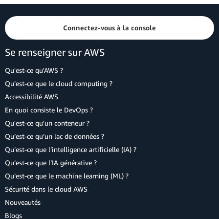
Connectez-vous à la console
Se renseigner sur AWS
Qu'est-ce qu'AWS ?
Qu’est-ce que le cloud computing ?
Accessibilité AWS
En quoi consiste le DevOps ?
Qu'est-ce qu'un conteneur ?
Qu’est-ce qu’un lac de données ?
Qu’est-ce que l’intelligence artificielle (IA) ?
Qu’est-ce que l’IA générative ?
Qu’est-ce que le machine learning (ML) ?
Sécurité dans le cloud AWS
Nouveautés
Blogs