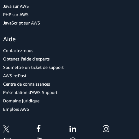
Java sur AWS
PHP sur AWS
JavaScript sur AWS
Aide
Contactez-nous
Obtenez l'aide d'experts
Soumettre un ticket de support
AWS re:Post
Centre de connaissances
Présentation d'AWS Support
Domaine juridique
Emplois AWS