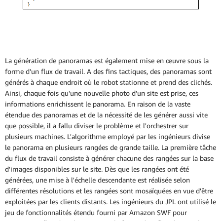
La génération de panoramas est également mise en œuvre sous la
forme d'un flux de travail. A des fins tactiques, des panoramas sont
générés à chaque endroit où le robot stationne et prend des clichés.
Ainsi, chaque fois qu'une nouvelle photo d'un site est prise, ces
informations enrichissent le panorama. En raison de la vaste
étendue des panoramas et de la nécessité de les générer aussi vite
que possible, il a fallu diviser le problème et l'orchestrer sur
plusieurs machines. L'algorithme employé par les ingénieurs divise
le panorama en plusieurs rangées de grande taille. La première tâche
du flux de travail consiste à générer chacune des rangées sur la base
d'images disponibles sur le site. Dès que les rangées ont été
générées, une mise à l'échelle descendante est réalisée selon
différentes résolutions et les rangées sont mosaïquées en vue d'être
exploitées par les clients distants. Les ingénieurs du JPL ont utilisé le
jeu de fonctionnalités étendu fourni par Amazon SWF pour