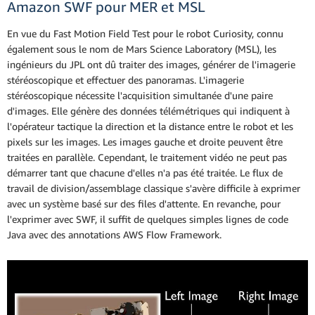
Amazon SWF pour MER et MSL
En vue du Fast Motion Field Test pour le robot Curiosity, connu
également sous le nom de Mars Science Laboratory (MSL), les
ingénieurs du JPL ont dû traiter des images, générer de l'imagerie
stéréoscopique et effectuer des panoramas. L'imagerie
stéréoscopique nécessite l'acquisition simultanée d'une paire
d'images. Elle génère des données télémétriques qui indiquent à
l'opérateur tactique la direction et la distance entre le robot et les
pixels sur les images. Les images gauche et droite peuvent être
traitées en parallèle. Cependant, le traitement vidéo ne peut pas
démarrer tant que chacune d'elles n'a pas été traitée. Le flux de
travail de division/assemblage classique s'avère difficile à exprimer
avec un système basé sur des files d'attente. En revanche, pour
l'exprimer avec SWF, il suffit de quelques simples lignes de code
Java avec des annotations AWS Flow Framework.