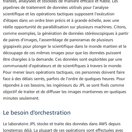
traitées, analysées et stockées de manière efficace et fiable. Les
pipelines de traitement de données utilisés pour l'analyse
scientifique et les opérations tactiques supposent l'exécution
d'étapes dans un ordre bien précis et à grande échelle, avec une
réelle opportunité de parallélisation sur plusieurs machines. Citons,
comme exemples, la génération de données stéréoscopiques à partir
de paires d'images, l'assemblage de panoramas de plusieurs
gigapixels pour plonger le scientifique dans le monde martien et le
découpage de ces mêmes images pour que les données puissent
être chargées à la demande. Ces données sont exploitées par une
communauté d'opérateurs et de scientifiques à travers le monde.
Pour mener leurs opérations tactiques, ces personnes doivent faire
face à des délais serrés, parfois de l'ordre de quelques heures. Pour
répondre à ces besoins, les ingénieurs du JPL se sont fixés comme
objectif de traiter et de diffuser les images martiennes en quelques
minutes seulement.
Le besoin d'orchestration
Le laboratoire JPL stocke et traite des données dans AWS depuis
longtemps déjà. La plupart de ces opérations sont effectuées avec