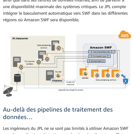
une disponibilité maximale des systèmes critiques. Le JPL compte
intégrer le basculement automatique vers SWF dans les différentes
régions où Amazon SWF sera disponible.
Au-delà des pipelines de traitement des
données…
Les ingénieurs du JPL ne se sont pas limités à utiliser Amazon SWF