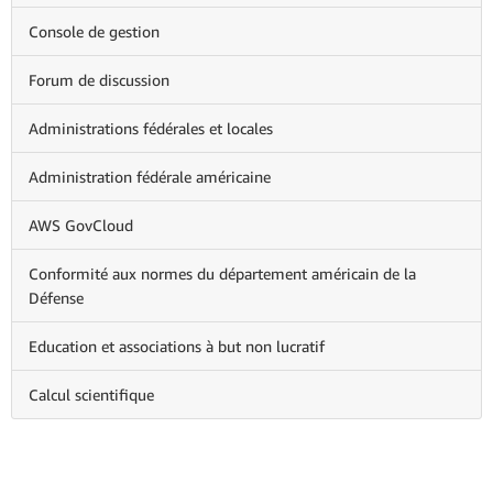
Console de gestion
Forum de discussion
Administrations fédérales et locales
Administration fédérale américaine
AWS GovCloud
Conformité aux normes du département américain de la
Défense
Education et associations à but non lucratif
Calcul scientifique