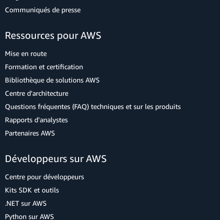
Communiqués de presse
Ressources pour AWS
Mise en route
Formation et certification
Bibliothèque de solutions AWS
Centre d'architecture
Questions fréquentes (FAQ) techniques et sur les produits
Rapports d'analystes
Partenaires AWS
Développeurs sur AWS
Centre pour développeurs
Kits SDK et outils
.NET sur AWS
Python sur AWS