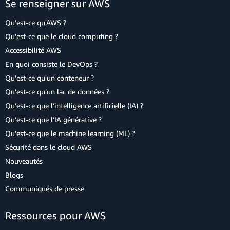
Se renseigner sur AWS
Qu'est-ce qu'AWS ?
Qu’est-ce que le cloud computing ?
Accessibilité AWS
En quoi consiste le DevOps ?
Qu'est-ce qu'un conteneur ?
Qu’est-ce qu’un lac de données ?
Qu’est-ce que l’intelligence artificielle (IA) ?
Qu’est-ce que l’IA générative ?
Qu’est-ce que le machine learning (ML) ?
Sécurité dans le cloud AWS
Nouveautés
Blogs
Communiqués de presse
Ressources pour AWS