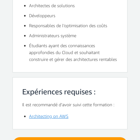
Architectes de solutions
Développeurs
Responsables de l’optimisation des coûts
Administrateurs système
Étudiants ayant des connaissances
approfondies du Cloud et souhaitant
construire et gérer des architectures rentables
Expériences requises :
Il est recommandé d’avoir suivi cette formation :
Architecting on AWS