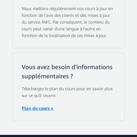
Nous mettons régulièrement nos cours à jour en
fonction de l'avis des clients et des mises à jour
du service AWS. Par conséquent, le contenu du
cours peut varier d'une langue à l'autre en
fonction de la localisation de ces mises à jour.
Vous avez besoin d'informations
supplémentaires ?
Téléchargez le plan du cours pour en savoir plus
sur ce qu'il couvre.
Plan du cours »