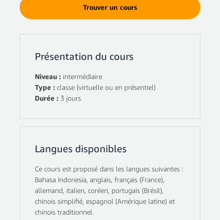
Trouver un cours
Présentation du cours
Niveau :
intermédiaire
Type :
classe (virtuelle ou en présentiel)
Durée :
3 jours
Langues disponibles
Ce cours est proposé dans les langues suivantes :
Bahasa Indonesia, anglais, français (France),
allemand, italien, coréen, portugais (Brésil),
chinois simplifié, espagnol (Amérique latine) et
chinois traditionnel.