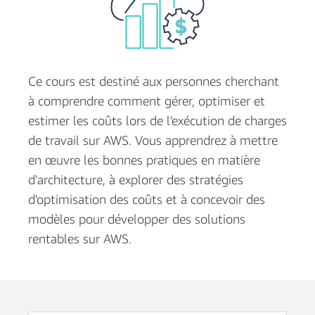
Ce cours est destiné aux personnes cherchant
à comprendre comment gérer, optimiser et
estimer les coûts lors de l'exécution de charges
de travail sur AWS. Vous apprendrez à mettre
en œuvre les bonnes pratiques en matière
d'architecture, à explorer des stratégies
d'optimisation des coûts et à concevoir des
modèles pour développer des solutions
rentables sur AWS.