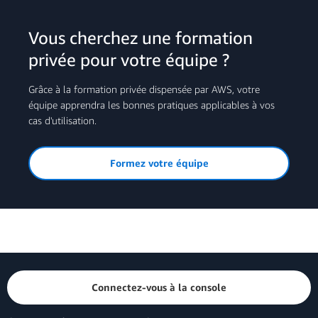
Vous cherchez une formation
privée pour votre équipe ?
Grâce à la formation privée dispensée par AWS, votre
équipe apprendra les bonnes pratiques applicables à vos
cas d'utilisation.
Formez votre équipe
Connectez-vous à la console