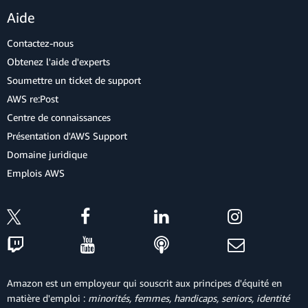
Aide
Contactez-nous
Obtenez l'aide d'experts
Soumettre un ticket de support
AWS re:Post
Centre de connaissances
Présentation d'AWS Support
Domaine juridique
Emplois AWS
Amazon est un employeur qui souscrit aux principes d'équité en
matière d'emploi :
minorités, femmes, handicaps, seniors, identité