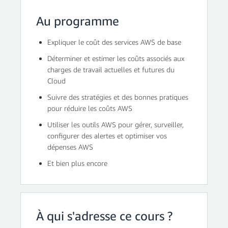
Au programme
Expliquer le coût des services AWS de base
Déterminer et estimer les coûts associés aux
charges de travail actuelles et futures du
Cloud
Suivre des stratégies et des bonnes pratiques
pour réduire les coûts AWS
Utiliser les outils AWS pour gérer, surveiller,
configurer des alertes et optimiser vos
dépenses AWS
Et bien plus encore
À qui s'adresse ce cours ?