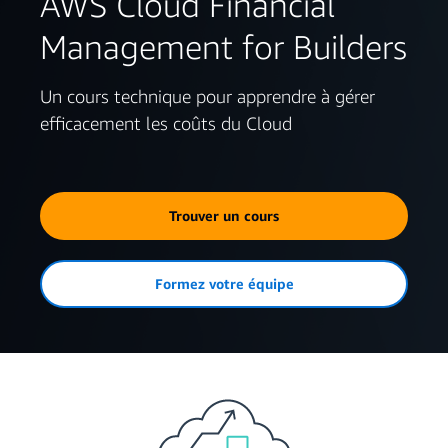
AWS Cloud Financial
Management for Builders
Un cours technique pour apprendre à gérer
efficacement les coûts du Cloud
Trouver un cours
Formez votre équipe