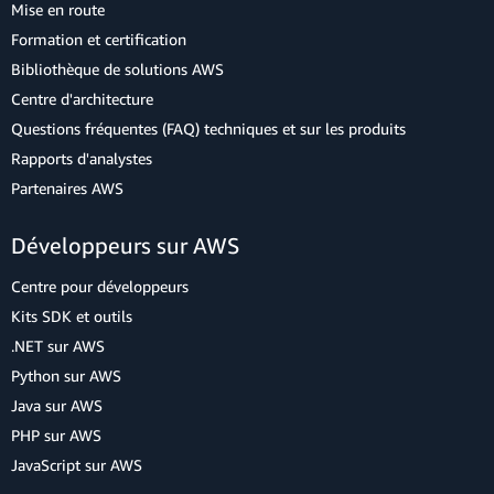
Mise en route
Formation et certification
Bibliothèque de solutions AWS
Centre d'architecture
Questions fréquentes (FAQ) techniques et sur les produits
Rapports d'analystes
Partenaires AWS
Développeurs sur AWS
Centre pour développeurs
Kits SDK et outils
.NET sur AWS
Python sur AWS
Java sur AWS
PHP sur AWS
JavaScript sur AWS