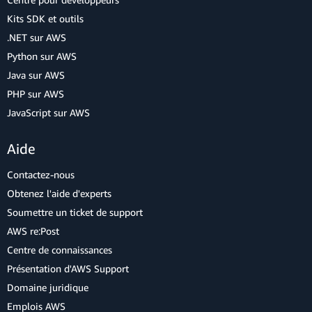
Kits SDK et outils
.NET sur AWS
Python sur AWS
Java sur AWS
PHP sur AWS
JavaScript sur AWS
Aide
Contactez-nous
Obtenez l'aide d'experts
Soumettre un ticket de support
AWS re:Post
Centre de connaissances
Présentation d'AWS Support
Domaine juridique
Emplois AWS