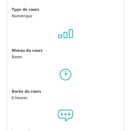
Type de cours
Numérique
Niveau du cours
Bases
Durée du cours
6 heures