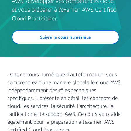
AWS, développer vos compétences cloud
et vous préparer à l'examen AWS Certified
Cloud Practitioner.
Suivre le cours numérique
Dans ce cours numérique d'autoformation, vous
comprendrez d'une manière globale le cloud AWS,
indépendamment des rôles techniques
spécifiques. Il présente en détail les concepts de
cloud, les services, la sécurité, l'architecture, la
tarification et le support AWS. Ce cours vous aide
également pour la préparation à l'examen AWS
Certified Cloud Practitioner.