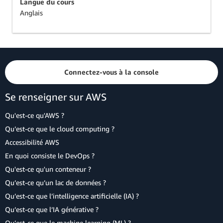
Langue du cours
Anglais
Connectez-vous à la console
Se renseigner sur AWS
Qu'est-ce qu'AWS ?
Qu’est-ce que le cloud computing ?
Accessibilité AWS
En quoi consiste le DevOps ?
Qu'est-ce qu'un conteneur ?
Qu’est-ce qu’un lac de données ?
Qu’est-ce que l’intelligence artificielle (IA) ?
Qu’est-ce que l’IA générative ?
Qu’est-ce que le machine learning (ML) ?