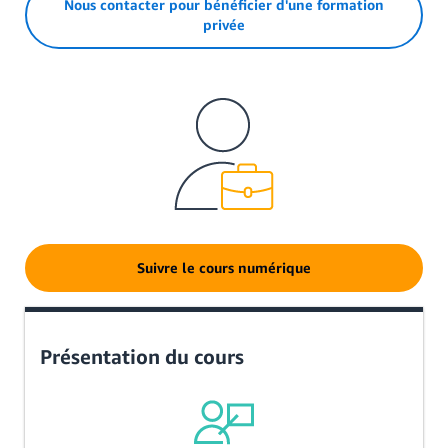
Nous contacter pour bénéficier d'une formation
privée
Suivre le cours numérique
Présentation du cours