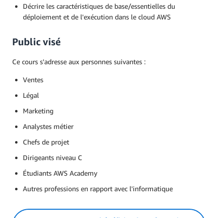
Décrire les caractéristiques de base/essentielles du
déploiement et de l'exécution dans le cloud AWS
Public visé
Ce cours s'adresse aux personnes suivantes :
Ventes
Légal
Marketing
Analystes métier
Chefs de projet
Dirigeants niveau C
Étudiants AWS Academy
Autres professions en rapport avec l'informatique