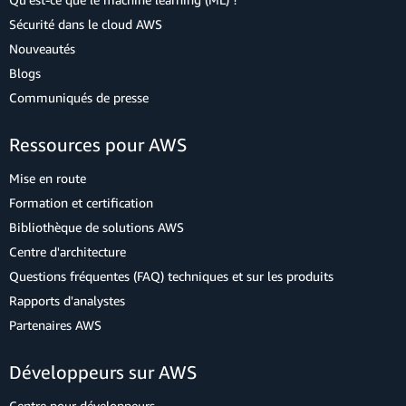
Sécurité dans le cloud AWS
Nouveautés
Blogs
Communiqués de presse
Ressources pour AWS
Mise en route
Formation et certification
Bibliothèque de solutions AWS
Centre d'architecture
Questions fréquentes (FAQ) techniques et sur les produits
Rapports d'analystes
Partenaires AWS
Développeurs sur AWS
Centre pour développeurs