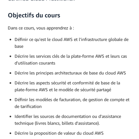
Objectifs du cours
Dans ce cours, vous apprendrez à :
Définir ce qu'est le cloud AWS et l'infrastructure globale de
base
Décrire les services clés de la plate-forme AWS et leurs cas
d'utilisation courants
Décrire les principes architecturaux de base du cloud AWS
Décrire les aspects sécurité et conformité de base de la
plate-forme AWS et le modèle de sécurité partagé
Définir les modèles de facturation, de gestion de compte et
de tarification
Identifier les sources de documentation ou d'assistance
technique (livres blancs, billets d'assistance).
Décrire la proposition de valeur du cloud AWS