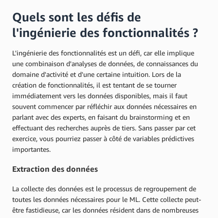
Quels sont les défis de
l'ingénierie des fonctionnalités ?
L'ingénierie des fonctionnalités est un défi, car elle implique
une combinaison d'analyses de données, de connaissances du
domaine d'activité et d'une certaine intuition. Lors de la
création de fonctionnalités, il est tentant de se tourner
immédiatement vers les données disponibles, mais il faut
souvent commencer par réfléchir aux données nécessaires en
parlant avec des experts, en faisant du brainstorming et en
effectuant des recherches auprès de tiers. Sans passer par cet
exercice, vous pourriez passer à côté de variables prédictives
importantes.
Extraction des données
La collecte des données est le processus de regroupement de
toutes les données nécessaires pour le ML. Cette collecte peut-
être fastidieuse, car les données résident dans de nombreuses