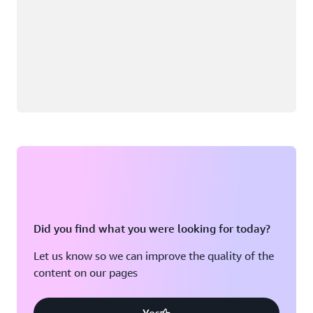
Did you find what you were looking for today?
Let us know so we can improve the quality of the
content on our pages