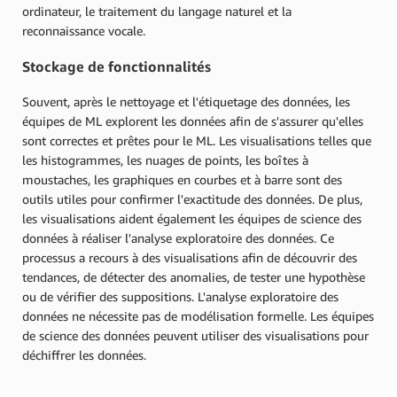
ordinateur, le traitement du langage naturel et la
reconnaissance vocale.
Stockage de fonctionnalités
Souvent, après le nettoyage et l'étiquetage des données, les
équipes de ML explorent les données afin de s'assurer qu'elles
sont correctes et prêtes pour le ML. Les visualisations telles que
les histogrammes, les nuages de points, les boîtes à
moustaches, les graphiques en courbes et à barre sont des
outils utiles pour confirmer l'exactitude des données. De plus,
les visualisations aident également les équipes de science des
données à réaliser l'analyse exploratoire des données. Ce
processus a recours à des visualisations afin de découvrir des
tendances, de détecter des anomalies, de tester une hypothèse
ou de vérifier des suppositions. L'analyse exploratoire des
données ne nécessite pas de modélisation formelle. Les équipes
de science des données peuvent utiliser des visualisations pour
déchiffrer les données.