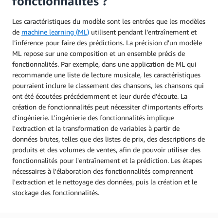
fonctionnalités ?
Les caractéristiques du modèle sont les entrées que les modèles
de
machine learning (ML)
utilisent pendant l’entraînement et
l’inférence pour faire des prédictions. La précision d'un modèle
ML repose sur une composition et un ensemble précis de
fonctionnalités. Par exemple, dans une application de ML qui
recommande une liste de lecture musicale, les caractéristiques
pourraient inclure le classement des chansons, les chansons qui
ont été écoutées précédemment et leur durée d'écoute. La
création de fonctionnalités peut nécessiter d'importants efforts
d'ingénierie. L'ingénierie des fonctionnalités implique
l'extraction et la transformation de variables à partir de
données brutes, telles que des listes de prix, des descriptions de
produits et des volumes de ventes, afin de pouvoir utiliser des
fonctionnalités pour l'entraînement et la prédiction. Les étapes
nécessaires à l'élaboration des fonctionnalités comprennent
l'extraction et le nettoyage des données, puis la création et le
stockage des fonctionnalités.