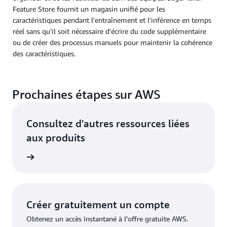
Feature Store fournit un magasin unifié pour les
caractéristiques pendant l'entraînement et l'inférence en temps
réel sans qu'il soit nécessaire d'écrire du code supplémentaire
ou de créer des processus manuels pour maintenir la cohérence
des caractéristiques.
Prochaines étapes sur AWS
Consultez d'autres ressources liées
aux produits
nalités
Créer gratuitement un compte
Obtenez un accès instantané à l’offre gratuite AWS.