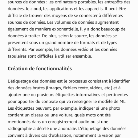
sources de données : les ordinateurs portables, les entrepôts des
données, le cloud, les applications et les appareils. Il peut-être
difficile de trouver des moyens de se connecter à différentes
sources de données. Les volumes de données augmentent
également de manière exponentielle, il y a donc beaucoup de
données à traiter. De plus, selon la source, les données se
présentent sous un grand nombre de formats et de types
différents. Par exemple, les données vidéo et les données
tabulaires sont difficiles à utiliser ensemble.
Création de fonctionnalités
L'étiquetage des données est le processus consistant à identifier
des données brutes (images, fichiers texte, vidéos, etc.) et à
ajouter une ou plusieurs étiquettes informatives et pertinentes
pour apporter du contexte qui va renseigner le modèle de ML.
Les étiquettes peuvent, par exemple, indiquer si une photo
contient un oiseau ou une voiture, quels mots ont été
mentionnés dans un enregistrement audio ou si une
radiographie a décelé une anomalie. L'étiquetage des données
convient à divers cas d'utilisation, notamment la vision par