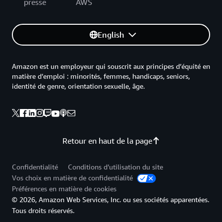
presse
AWS
English
Amazon est un employeur qui souscrit aux principes d’équité en
matière d’emploi : minorités, femmes, handicaps, seniors,
identité de genre, orientation sexuelle, âge.
Retour en haut de la page
Confidentialité
Conditions d’utilisation du site
Vos choix en matière de confidentialité
Préférences en matière de cookies
© 2026, Amazon Web Services, Inc. ou ses sociétés apparentées.
Tous droits réservés.