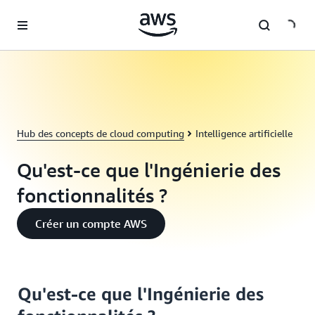
Passer au contenu principal
Hub des concepts de cloud computing
Intelligence artificielle
Qu'est-ce que l'Ingénierie des
fonctionnalités ?
Créer un compte AWS
Qu'est-ce que l'Ingénierie des