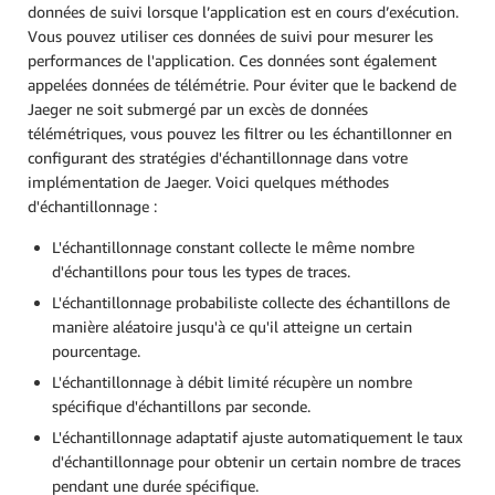
données de suivi lorsque l’application est en cours d’exécution.
Vous pouvez utiliser ces données de suivi pour mesurer les
performances de l'application. Ces données sont également
appelées données de télémétrie. Pour éviter que le backend de
Jaeger ne soit submergé par un excès de données
télémétriques, vous pouvez les filtrer ou les échantillonner en
configurant des stratégies d'échantillonnage dans votre
implémentation de Jaeger. Voici quelques méthodes
d'échantillonnage :
L'échantillonnage constant collecte le même nombre
d'échantillons pour tous les types de traces.
L'échantillonnage probabiliste collecte des échantillons de
manière aléatoire jusqu'à ce qu'il atteigne un certain
pourcentage.
L'échantillonnage à débit limité récupère un nombre
spécifique d'échantillons par seconde.
L'échantillonnage adaptatif ajuste automatiquement le taux
d'échantillonnage pour obtenir un certain nombre de traces
pendant une durée spécifique.