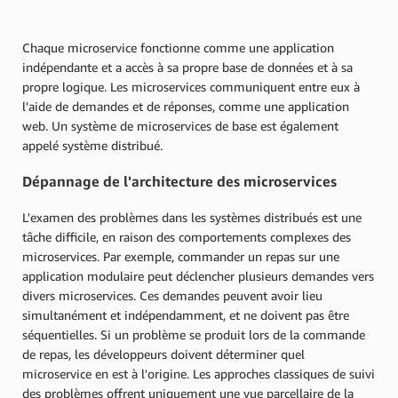
Chaque microservice fonctionne comme une application
indépendante et a accès à sa propre base de données et à sa
propre logique. Les microservices communiquent entre eux à
l'aide de demandes et de réponses, comme une application
web. Un système de microservices de base est également
appelé système distribué.
Dépannage de l'architecture des microservices
L'examen des problèmes dans les systèmes distribués est une
tâche difficile, en raison des comportements complexes des
microservices. Par exemple, commander un repas sur une
application modulaire peut déclencher plusieurs demandes vers
divers microservices. Ces demandes peuvent avoir lieu
simultanément et indépendamment, et ne doivent pas être
séquentielles. Si un problème se produit lors de la commande
de repas, les développeurs doivent déterminer quel
microservice en est à l'origine. Les approches classiques de suivi
des problèmes offrent uniquement une vue parcellaire de la