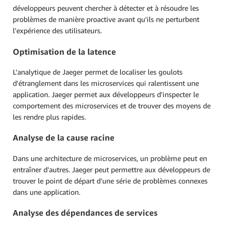
développeurs peuvent chercher à détecter et à résoudre les
problèmes de manière proactive avant qu'ils ne perturbent
l'expérience des utilisateurs.
Optimisation de la latence
L'analytique de Jaeger permet de localiser les goulots
d'étranglement dans les microservices qui ralentissent une
application. Jaeger permet aux développeurs d'inspecter le
comportement des microservices et de trouver des moyens de
les rendre plus rapides.
Analyse de la cause racine
Dans une architecture de microservices, un problème peut en
entraîner d'autres. Jaeger peut permettre aux développeurs de
trouver le point de départ d'une série de problèmes connexes
dans une application.
Analyse des dépendances de services