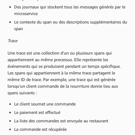
Des journaux qui stockent tous les messages générés par le
microservice
Le contexte du span ou des descriptions supplémentaires du
span
Trace
Une trace est une collection d'un ou plusieurs spans qui
appartiennent au même processus. Elle représente les
événements qui se produisent pendant un temps spécifique.
Les spans qui appartiennent à la même trace partagent le
même ID de trace. Par exemple, une trace qui est générée
lorsqu'un client commande de la nourriture donne lieu aux
spans suivants :
Le client soumet une commande
Le paiement est effectué
La liste des commandes est envoyée au restaurant
La commande est récupérée