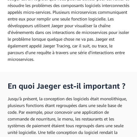
résoudre les problèmes des composants logiciels interconnectés
appelés micro-services. Plusieurs microservices communiquent
entre eux pour remplir une seule fonction logicielle. Les
développeurs utilisent Jaeger pour visualiser la chaîne
d'événements dans ces interactions de microservices pour isoler
le problème lorsque quelque chose ne va pas. Jaeger est
également appelé Jaeger Tracing, car il suit, ou trace, le
parcours d'une requête à travers une série d'interactions entre
microservices.
En quoi Jaeger est-il important ?
Jusqu’à présent, la conception des logiciels était monolithique,
plusieurs fonctions étant regroupées dans une seule base de
code. Par exemple, pour concevoir une application de
commande de nourriture, le menu, les restaurants et les
systèmes de paiement étaient tous regroupés dans une seule
unité logicielle. Une telle conception du logiciel rendait la