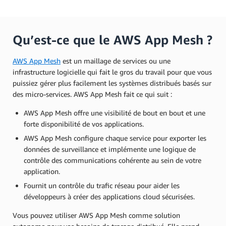
Qu’est-ce que le AWS App Mesh ?
AWS App Mesh
est un maillage de services ou une
infrastructure logicielle qui fait le gros du travail pour que vous
puissiez gérer plus facilement les systèmes distribués basés sur
des micro-services. AWS App Mesh fait ce qui suit :
AWS App Mesh offre une visibilité de bout en bout et une
forte disponibilité de vos applications.
AWS App Mesh configure chaque service pour exporter les
données de surveillance et implémente une logique de
contrôle des communications cohérente au sein de votre
application.
Fournit un contrôle du trafic réseau pour aider les
développeurs à créer des applications cloud sécurisées.
Vous pouvez utiliser AWS App Mesh comme solution