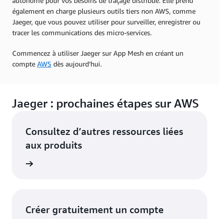
autonome pour vos besoins de traçage distribué. Elle prend
également en charge plusieurs outils tiers non AWS, comme
Jaeger, que vous pouvez utiliser pour surveiller, enregistrer ou
tracer les communications des micro-services.
Commencez à utiliser Jaeger sur App Mesh en créant un
compte
AWS
dès aujourd’hui.
Jaeger : prochaines étapes sur AWS
Consultez d’autres ressources liées
aux produits
pp Mesh
Créer gratuitement un compte