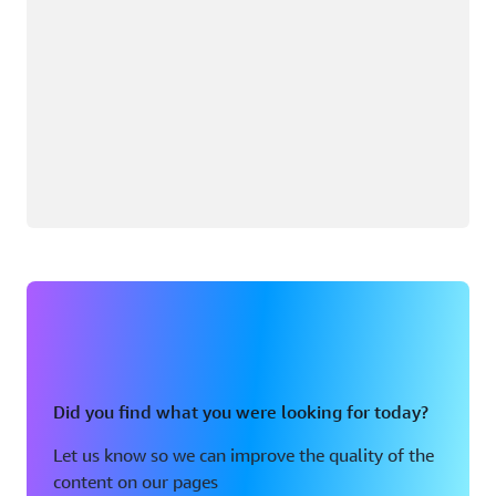
Did you find what you were looking for today?
Let us know so we can improve the quality of the
content on our pages