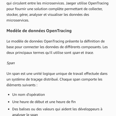
qui circulent entre les microservices. Jaeger utilise OpenTracing
pour fournir une solution complète permettant de collecter,
stocker, gérer, analyser et visualiser les données des
microservices.
Modèle de données OpenTracing
Le modèle de données OpenTracing présente la définition de
base pour connecter les données de différents composants. Les
deux principaux termes qu'il utilise sont
span
et
trace
.
Span
Un span est une unité logique unique de travail effectuée dans
un système de traçage distribué. Chaque span comporte les
éléments suivants :
Un nom d'opération
Une heure de début et une heure de fin
Des balises ou des valeurs qui aident les développeurs à
analyser le span