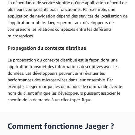
La dépendance de service signifie qu'une application dépend de
plusieurs composants pour fonctionner. Par exemple, une
application de navigation dépend des services de localisation de
l'application mobile. Jaeger permet aux développeurs de
comprendre les relations complexes entre les différents
microservices.
Propagation du contexte distribué
La propagation du contexte distribué est la façon dont une
application transmet des informations descriptives avec les
données. Les développeurs peuvent ainsi évaluer les
performances des microservices dans leur ensemble. Par
exemple, Jaeger marque les demandes de commande avec le
nom du client afin que les développeurs puissent associer le
chemin de la demande à un client spécifique.
Comment fonctionne Jaeger ?