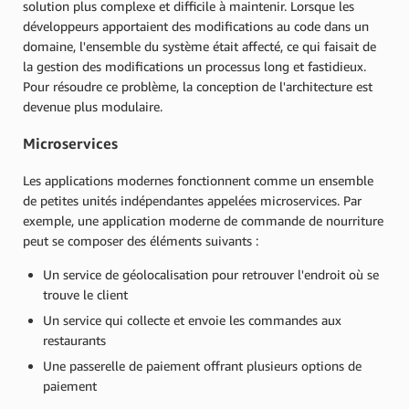
solution plus complexe et difficile à maintenir. Lorsque les
développeurs apportaient des modifications au code dans un
domaine, l'ensemble du système était affecté, ce qui faisait de
la gestion des modifications un processus long et fastidieux.
Pour résoudre ce problème, la conception de l'architecture est
devenue plus modulaire.
Microservices
Les applications modernes fonctionnent comme un ensemble
de petites unités indépendantes appelées microservices. Par
exemple, une application moderne de commande de nourriture
peut se composer des éléments suivants :
Un service de géolocalisation pour retrouver l'endroit où se
trouve le client
Un service qui collecte et envoie les commandes aux
restaurants
Une passerelle de paiement offrant plusieurs options de
paiement