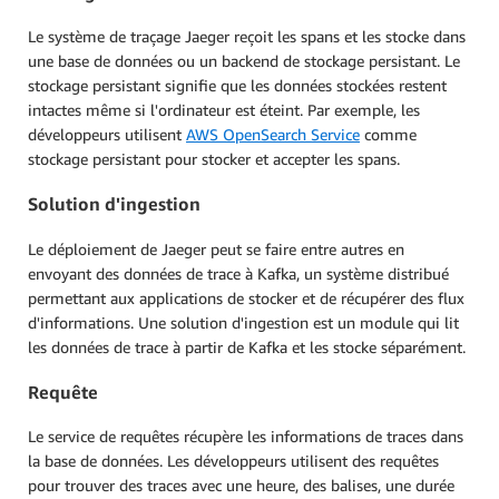
Le système de traçage Jaeger reçoit les spans et les stocke dans
une base de données ou un backend de stockage persistant. Le
stockage persistant signifie que les données stockées restent
intactes même si l'ordinateur est éteint. Par exemple, les
développeurs utilisent
AWS OpenSearch Service
comme
stockage persistant pour stocker et accepter les spans.
Solution d'ingestion
Le déploiement de Jaeger peut se faire entre autres en
envoyant des données de trace à Kafka, un système distribué
permettant aux applications de stocker et de récupérer des flux
d'informations. Une solution d'ingestion est un module qui lit
les données de trace à partir de Kafka et les stocke séparément.
Requête
Le service de requêtes récupère les informations de traces dans
la base de données. Les développeurs utilisent des requêtes
pour trouver des traces avec une heure, des balises, une durée