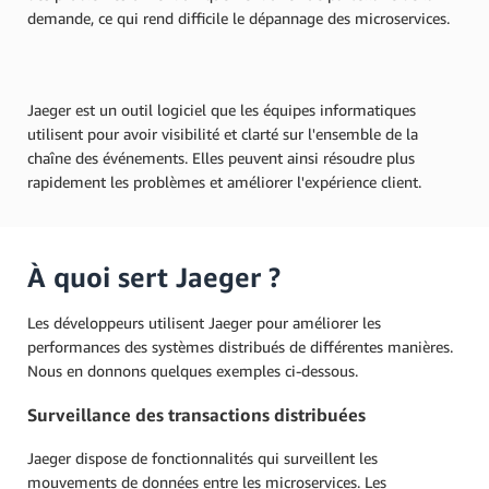
demande, ce qui rend difficile le dépannage des microservices.
Jaeger est un outil logiciel que les équipes informatiques
utilisent pour avoir visibilité et clarté sur l'ensemble de la
chaîne des événements. Elles peuvent ainsi résoudre plus
rapidement les problèmes et améliorer l'expérience client.
À quoi sert Jaeger ?
Les développeurs utilisent Jaeger pour améliorer les
performances des systèmes distribués de différentes manières.
Nous en donnons quelques exemples ci-dessous.
Surveillance des transactions distribuées
Jaeger dispose de fonctionnalités qui surveillent les
mouvements de données entre les microservices. Les