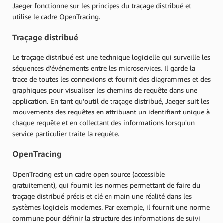
Jaeger fonctionne sur les principes du traçage distribué et
utilise le cadre OpenTracing.
Traçage distribué
Le traçage distribué est une technique logicielle qui surveille les
séquences d'événements entre les microservices. Il garde la
trace de toutes les connexions et fournit des diagrammes et des
graphiques pour visualiser les chemins de requête dans une
application. En tant qu'outil de traçage distribué, Jaeger suit les
mouvements des requêtes en attribuant un identifiant unique à
chaque requête et en collectant des informations lorsqu'un
service particulier traite la requête.
OpenTracing
OpenTracing est un cadre open source (accessible
gratuitement), qui fournit les normes permettant de faire du
traçage distribué précis et clé en main une réalité dans les
systèmes logiciels modernes. Par exemple, il fournit une norme
commune pour définir la structure des informations de suivi