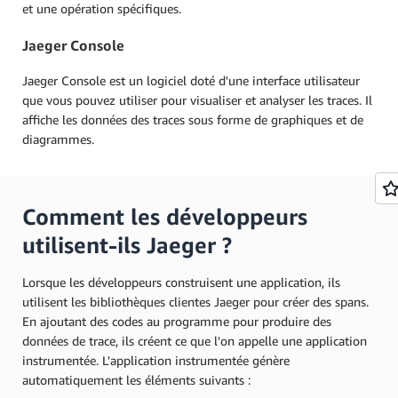
et une opération spécifiques.
Jaeger Console
Jaeger Console est un logiciel doté d'une interface utilisateur
que vous pouvez utiliser pour visualiser et analyser les traces. Il
affiche les données des traces sous forme de graphiques et de
diagrammes.
Comment les développeurs
utilisent-ils Jaeger ?
Lorsque les développeurs construisent une application, ils
utilisent les bibliothèques clientes Jaeger pour créer des spans.
En ajoutant des codes au programme pour produire des
données de trace, ils créent ce que l'on appelle une application
instrumentée. L'application instrumentée génère
automatiquement les éléments suivants :