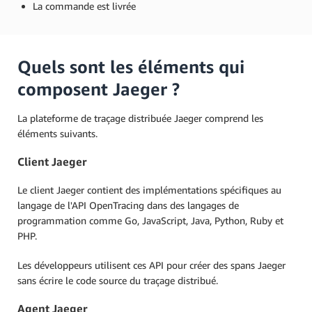
La commande est livrée
Quels sont les éléments qui
composent Jaeger ?
La plateforme de traçage distribuée Jaeger comprend les
éléments suivants.
Client Jaeger
Le client Jaeger contient des implémentations spécifiques au
langage de l'API OpenTracing dans des langages de
programmation comme Go, JavaScript, Java, Python, Ruby et
PHP.
Les développeurs utilisent ces API pour créer des spans Jaeger
sans écrire le code source du traçage distribué.
Agent Jaeger