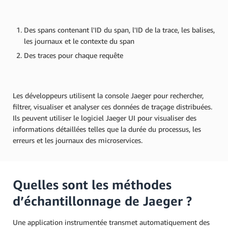
Des spans contenant l'ID du span, l'ID de la trace, les balises,
les journaux et le contexte du span
Des traces pour chaque requête
Les développeurs utilisent la console Jaeger pour rechercher,
filtrer, visualiser et analyser ces données de traçage distribuées.
Ils peuvent utiliser le logiciel Jaeger UI pour visualiser des
informations détaillées telles que la durée du processus, les
erreurs et les journaux des microservices.
Quelles sont les méthodes
d’échantillonnage de Jaeger ?
Une application instrumentée transmet automatiquement des