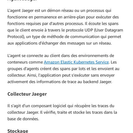
L'agent Jaeger est un démon réseau ou un processus qui
fonctionne en permanence en arrière-plan pour exécuter des
fonctions requises par d'autres processus. Il écoute les spans
que le client envoie à travers le protocole UDP (User Datagram
Protocol), un type de méthode de communication qui permet
aux applications d'échanger des messages sur un réseau.
L’agent se connecte au client dans des environnements de
conteneurs comme
Amazon Elastic Kubernetes Service
. Les
groupes d'agents créent des spans par lots et les envoient au
collecteur. Ainsi, l'application peut s'exécuter sans envoyer
activement des informations de trace au backend Jaeger.
Collecteur Jaeger
Il s'agit d'un composant logiciel qui récupère les traces du
collecteur Jaeger. Il vérifie, traite et stocke les traces dans la
base de données.
Stockage