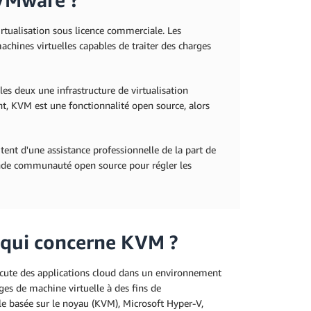
rtualisation sous licence commerciale. Les
achines virtuelles capables de traiter des charges
es deux une infrastructure de virtualisation
t, KVM est une fonctionnalité open source, alors
tent d'une assistance professionnelle de la part de
rande communauté open source pour régler les
 qui concerne KVM ?
cute des applications cloud dans un environnement
es de machine virtuelle à des fins de
le basée sur le noyau (KVM), Microsoft Hyper-V,