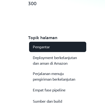
300
Topik halaman
Pengantar
Deployment berkelanjutan
dan aman di Amazon
Perjalanan menuju
pengiriman berkelanjutan
Empat fase pipeline
Sumber dan build