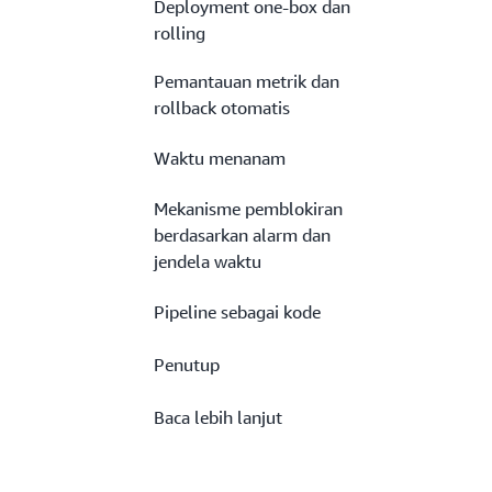
Deployment one-box dan
rolling
Pemantauan metrik dan
rollback otomatis
Waktu menanam
Mekanisme pemblokiran
berdasarkan alarm dan
jendela waktu
Pipeline sebagai kode
Penutup
Baca lebih lanjut