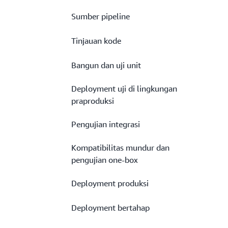
Sumber pipeline
Tinjauan kode
Bangun dan uji unit
Deployment uji di lingkungan
praproduksi
Pengujian integrasi
Kompatibilitas mundur dan
pengujian one-box
Deployment produksi
Deployment bertahap