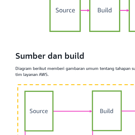
Sumber dan build
Diagram berikut memberi gambaran umum tentang tahapan 
tim layanan AWS.