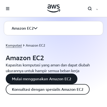
a11y-skip-to-main-content
Amazon EC2
Komputasi
Amazon EC2
Amazon EC2
Kapasitas komputasi yang aman dan dapat diubah
ukurannya untuk hampir semua beban kerja
Mulai menggunakan Amazon EC2
Konsultasi dengan spesialis Amazon EC2