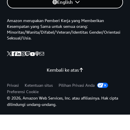
English
Amazon merupakan Pemberi Kerja yang Memberikan
Kesempatan yang Sama untuk semua orang:
Minoritas/Wanita/Difabel/Veteran/Identitas Gender/Orientasi
Seksual/Usia.
Kembali ke atas
Privasi
Ketentuan situs
Pilihan Privasi Anda
Preferensi Cookie
© 2026, Amazon Web Services, Inc. atau afiliasinya. Hak cipta
dilindungi undang-undang.