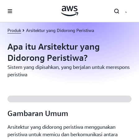
a11y-skip-to-main-content
Produk
Arsitektur yang Didorong Peristiwa
Apa itu Arsitektur yang
Didorong Peristiwa?
Sistem yang dipisahkan, yang berjalan untuk merespons
peristiwa
Gambaran Umum
Arsitektur yang didorong peristiwa menggunakan
peristiwa untuk memicu dan berkomunikasi antara