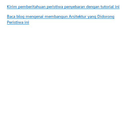
Kirim pemberitahuan peristiwa penyebaran dengan tutorial ini
Baca blog mengenai membangun Arsitektur yang Didorong
Peristiwa ini