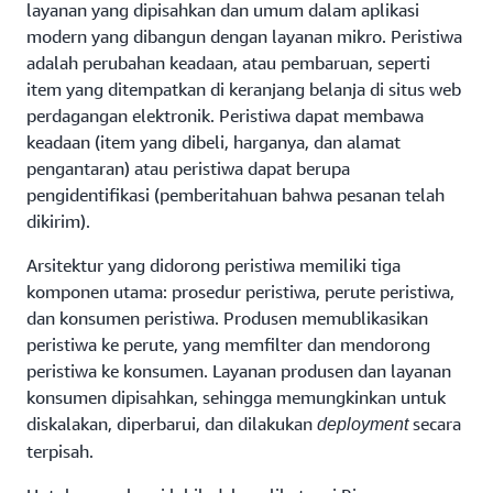
layanan yang dipisahkan dan umum dalam aplikasi
modern yang dibangun dengan layanan mikro. Peristiwa
adalah perubahan keadaan, atau pembaruan, seperti
item yang ditempatkan di keranjang belanja di situs web
perdagangan elektronik. Peristiwa dapat membawa
keadaan (item yang dibeli, harganya, dan alamat
pengantaran) atau peristiwa dapat berupa
pengidentifikasi (pemberitahuan bahwa pesanan telah
dikirim).
Arsitektur yang didorong peristiwa memiliki tiga
komponen utama: prosedur peristiwa, perute peristiwa,
dan konsumen peristiwa. Produsen memublikasikan
peristiwa ke perute, yang memfilter dan mendorong
peristiwa ke konsumen. Layanan produsen dan layanan
konsumen dipisahkan, sehingga memungkinkan untuk
diskalakan, diperbarui, dan dilakukan
secara
deployment
terpisah.