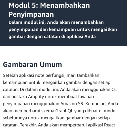
Modul 5: Menambahkan
Penyimpanan
Dalam modul ini, Anda akan menambahkan
penyimpanan dan kemampuan untuk mengaitkan
gambar dengan catatan di aplikasi Anda
Gambaran Umum
Setelah aplikasi note berfungsi, mari tambahkan
kemampuan untuk mengaitkan gambar dengan setiap
catatan. Di dalam modul ini, Anda akan menggunakan CLI
dan pustaka Amplify untuk membuat layanan
penyimpanan menggunakan Amazon S3. Kemudian, Anda
akan memperbarui skema GraphQL yang dibuat di modul
sebelumnya untuk mengaitkan gambar dengan setiap
catatan. Terakhir, Anda akan memperbarui aplikasi React