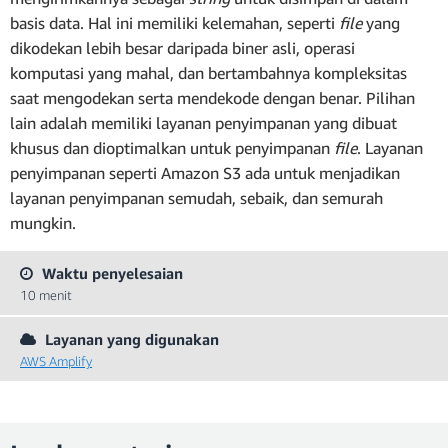
basis data. Hal ini memiliki kelemahan, seperti
file
yang
dikodekan lebih besar daripada biner asli, operasi
komputasi yang mahal, dan bertambahnya kompleksitas
saat mengodekan serta mendekode dengan benar. Pilihan
lain adalah memiliki layanan penyimpanan yang dibuat
khusus dan dioptimalkan untuk penyimpanan
file
. Layanan
penyimpanan seperti Amazon S3 ada untuk menjadikan
layanan penyimpanan semudah, sebaik, dan semurah
mungkin.
Waktu penyelesaian
10 menit
Layanan yang digunakan
AWS Amplify