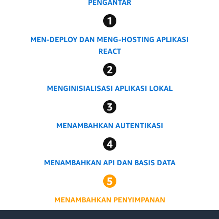
PENGANTAR
MEN-DEPLOY DAN MENG-HOSTING APLIKASI
REACT
MENGINISIALISASI APLIKASI LOKAL
MENAMBAHKAN AUTENTIKASI
MENAMBAHKAN API DAN BASIS DATA
MENAMBAHKAN PENYIMPANAN