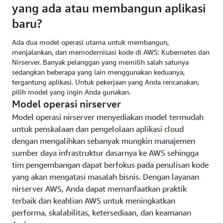
yang ada atau membangun aplikasi
baru?
Ada dua model operasi utama untuk membangun,
menjalankan, dan memodernisasi kode di AWS: Kubernetes dan
Nirserver. Banyak pelanggan yang memilih salah satunya
sedangkan beberapa yang lain menggunakan keduanya,
tergantung aplikasi. Untuk pekerjaan yang Anda rencanakan,
pilih model yang ingin Anda gunakan.
Model operasi nirserver
Model operasi nirserver menyediakan model termudah
untuk penskalaan dan pengelolaan aplikasi cloud
dengan mengalihkan sebanyak mungkin manajemen
sumber daya infrastruktur dasarnya ke AWS sehingga
tim pengembangan dapat berfokus pada penulisan kode
yang akan mengatasi masalah bisnis. Dengan layanan
nirserver AWS, Anda dapat memanfaatkan praktik
terbaik dan keahlian AWS untuk meningkatkan
performa, skalabilitas, ketersediaan, dan keamanan