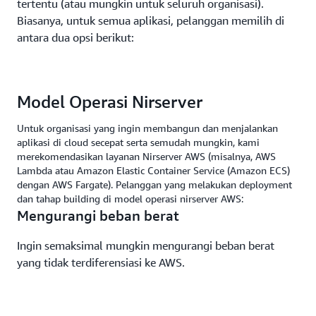
tertentu (atau mungkin untuk seluruh organisasi).
Biasanya, untuk semua aplikasi, pelanggan memilih di
antara dua opsi berikut:
Model Operasi Nirserver
Untuk organisasi yang ingin membangun dan menjalankan
aplikasi di cloud secepat serta semudah mungkin, kami
merekomendasikan layanan Nirserver AWS (misalnya, AWS
Lambda atau Amazon Elastic Container Service (Amazon ECS)
dengan AWS Fargate). Pelanggan yang melakukan deployment
dan tahap building di model operasi nirserver AWS:
Mengurangi beban berat
Ingin semaksimal mungkin mengurangi beban berat
yang tidak terdiferensiasi ke AWS.