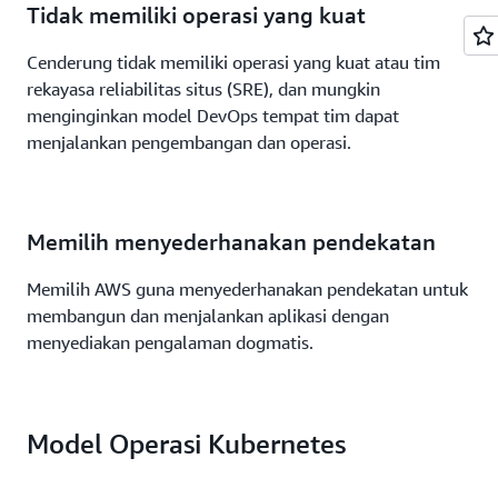
Tidak memiliki operasi yang kuat
Cenderung tidak memiliki operasi yang kuat atau tim
rekayasa reliabilitas situs (SRE), dan mungkin
menginginkan model DevOps tempat tim dapat
menjalankan pengembangan dan operasi.
Memilih menyederhanakan pendekatan
Memilih AWS guna menyederhanakan pendekatan untuk
membangun dan menjalankan aplikasi dengan
menyediakan pengalaman dogmatis.
Model Operasi Kubernetes