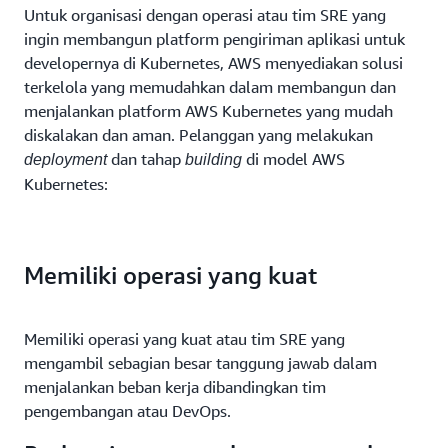
Untuk organisasi dengan operasi atau tim SRE yang
ingin membangun platform pengiriman aplikasi untuk
developernya di Kubernetes, AWS menyediakan solusi
terkelola yang memudahkan dalam membangun dan
menjalankan platform AWS Kubernetes yang mudah
diskalakan dan aman. Pelanggan yang melakukan
dan tahap
di model AWS
deployment
building
Kubernetes:
Memiliki operasi yang kuat
Memiliki operasi yang kuat atau tim SRE yang
mengambil sebagian besar tanggung jawab dalam
menjalankan beban kerja dibandingkan tim
pengembangan atau DevOps.