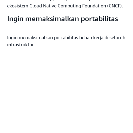
ekosistem Cloud Native Computing Foundation (CNCF).
Ingin memaksimalkan portabilitas
Ingin memaksimalkan portabilitas beban kerja di seluruh
infrastruktur.