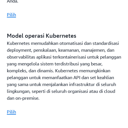
Anda.
Pilih
Model operasi Kubernetes
Kubernetes memudahkan otomatisasi dan standardisasi
deployment, penskalaan, keamanan, manajemen, dan
observabilitas aplikasi terkontainerisasi untuk pelanggan
yang mengelola sistem terdistribusi yang besar,
kompleks, dan dinamis. Kubernetes memungkinkan
pelanggan untuk memanfaatkan API dan set keahlian
yang sama untuk menjalankan infrastruktur di seluruh
lingkungan, seperti di seluruh organisasi atau di cloud
dan on-premise.
Pilih