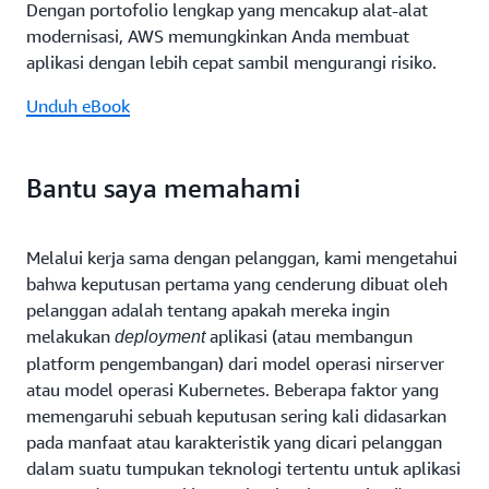
Dengan portofolio lengkap yang mencakup alat-alat
modernisasi, AWS memungkinkan Anda membuat
aplikasi dengan lebih cepat sambil mengurangi risiko.
Unduh eBook
Bantu saya memahami
Melalui kerja sama dengan pelanggan, kami mengetahui
bahwa keputusan pertama yang cenderung dibuat oleh
pelanggan adalah tentang apakah mereka ingin
melakukan
aplikasi (atau membangun
deployment
platform pengembangan) dari model operasi nirserver
atau model operasi Kubernetes. Beberapa faktor yang
memengaruhi sebuah keputusan sering kali didasarkan
pada manfaat atau karakteristik yang dicari pelanggan
dalam suatu tumpukan teknologi tertentu untuk aplikasi