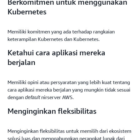
Berkomitmen untuk menggunakan
Kubernetes
Memiliki komitmen yang ada terhadap rangkaian
keterampilan Kubernetes dan Kubernetes.
Ketahui cara aplikasi mereka
berjalan
Memiliki opini atau persyaratan yang lebih kuat tentang
cara aplikasi mereka berjalan yang mungkin tidak sesuai
dengan
nirserver AWS.
default
Menginginkan fleksibilitas
Menginginkan fleksibilitas untuk memilih dari ekosistem
solusi luas dan menggabungkan perangkat lunak dari