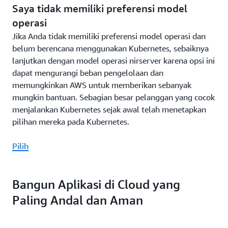
Saya tidak memiliki preferensi model
operasi
Jika Anda tidak memiliki preferensi model operasi dan
belum berencana menggunakan Kubernetes, sebaiknya
lanjutkan dengan model operasi nirserver karena opsi ini
dapat mengurangi beban pengelolaan dan
memungkinkan AWS untuk memberikan sebanyak
mungkin bantuan. Sebagian besar pelanggan yang cocok
menjalankan Kubernetes sejak awal telah menetapkan
pilihan mereka pada Kubernetes.
Pilih
Bangun Aplikasi di Cloud yang
Paling Andal dan Aman