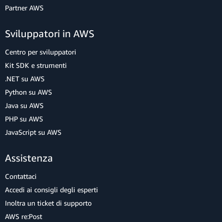
Partner AWS
Sviluppatori in AWS
Centro per sviluppatori
Kit SDK e strumenti
.NET su AWS
Python su AWS
Java su AWS
PHP su AWS
JavaScript su AWS
Assistenza
Contattaci
Accedi ai consigli degli esperti
Inoltra un ticket di supporto
AWS re:Post