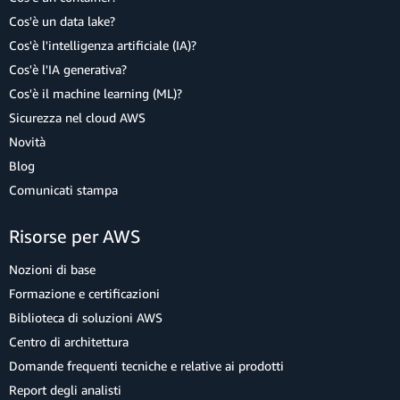
Cos'è un data lake?
Cos'è l'intelligenza artificiale (IA)?
Cos'è l'IA generativa?
Cos'è il machine learning (ML)?
Sicurezza nel cloud AWS
Novità
Blog
Comunicati stampa
Risorse per AWS
Nozioni di base
Formazione e certificazioni
Biblioteca di soluzioni AWS
Centro di architettura
Domande frequenti tecniche e relative ai prodotti
Report degli analisti