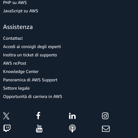
PHP su AWS
JavaScript su AWS
Assistenza
Contattaci
Accedi ai consigli degli esperti
Inoltra un ticket di supporto
AWS re:Post
Knowledge Center
Panoramica di AWS Support
Settore legale
Opportunità di carriera in AWS