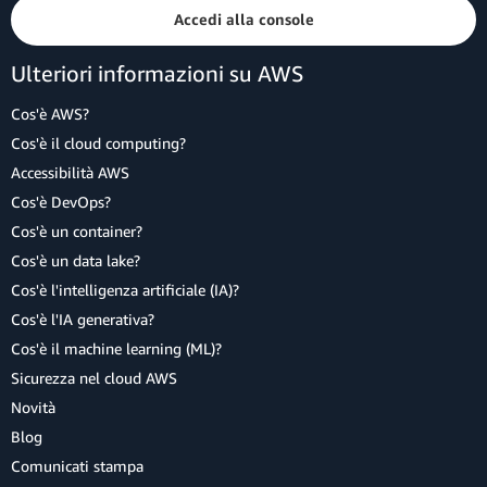
Accedi alla console
Ulteriori informazioni su AWS
Cos'è AWS?
Cos'è il cloud computing?
Accessibilità AWS
Cos'è DevOps?
Cos'è un container?
Cos'è un data lake?
Cos'è l'intelligenza artificiale (IA)?
Cos'è l'IA generativa?
Cos'è il machine learning (ML)?
Sicurezza nel cloud AWS
Novità
Blog
Comunicati stampa