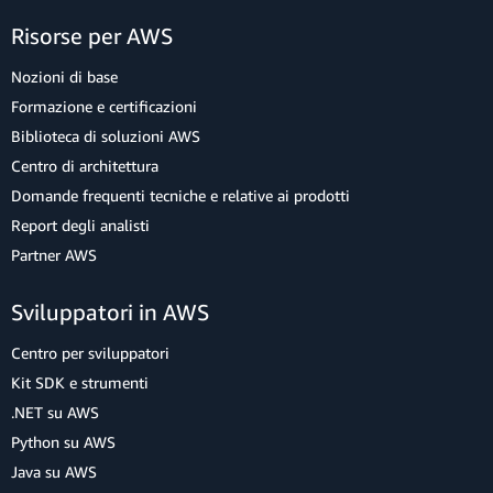
Risorse per AWS
Nozioni di base
Formazione e certificazioni
Biblioteca di soluzioni AWS
Centro di architettura
Domande frequenti tecniche e relative ai prodotti
Report degli analisti
Partner AWS
Sviluppatori in AWS
Centro per sviluppatori
Kit SDK e strumenti
.NET su AWS
Python su AWS
Java su AWS