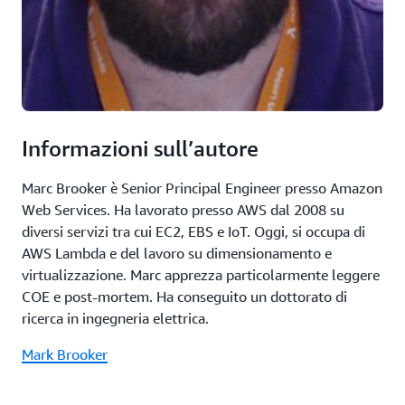
Informazioni sull’autore
Marc Brooker è Senior Principal Engineer presso Amazon
Web Services. Ha lavorato presso AWS dal 2008 su
diversi servizi tra cui EC2, EBS e IoT. Oggi, si occupa di
AWS Lambda e del lavoro su dimensionamento e
virtualizzazione. Marc apprezza particolarmente leggere
COE e post-mortem. Ha conseguito un dottorato di
ricerca in ingegneria elettrica.
Mark Brooker