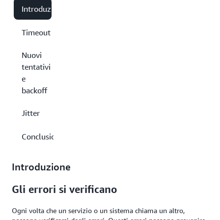
Introduzione
Timeout
Nuovi
tentativi
e
backoff
Jitter
Conclusioni
Introduzione
Gli errori si verificano
Ogni volta che un servizio o un sistema chiama un altro,