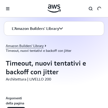
Passa al contenuto principale
L'Amazon Builders' Library
Amazon Builders’ Library
Timeout, nuovi tentativi e backoff con jitter
Timeout, nuovi tentativi e
backoff con jitter
Architettura | LIVELLO 200
Argomenti
della pagina