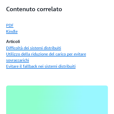
Contenuto correlato
PDF
Kindle
Articoli
Difficoltà dei sistemi distribuiti
Utilizzo della riduzione del carico per evitare
sovraccarichi
Evitare il fallback nei sistemi distribuiti