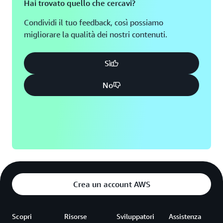
Hai trovato quello che cercavi?
Condividi il tuo feedback, così possiamo
migliorare la qualità dei nostri contenuti.
Sì
No
Crea un account AWS
Scopri
Risorse
Sviluppatori
Assistenza