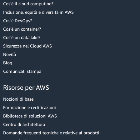
Cos'è il cloud computing?
Inclusione, equità e diversità in AWS
Cos'è DevOps?
Cos'è un container?
Cos'è un data lake?
Sicurezza nel Cloud AWS
Novità
Blog
Comunicati stampa
Risorse per AWS
Nozioni di base
Formazione e certificazioni
Biblioteca di soluzioni AWS
Centro di architettura
Domande frequenti tecniche e relative ai prodotti