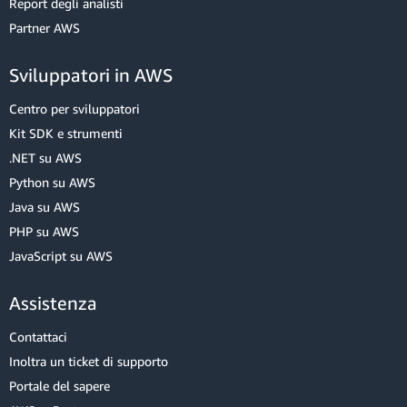
Report degli analisti
Partner AWS
Sviluppatori in AWS
Centro per sviluppatori
Kit SDK e strumenti
.NET su AWS
Python su AWS
Java su AWS
PHP su AWS
JavaScript su AWS
Assistenza
Contattaci
Inoltra un ticket di supporto
Portale del sapere