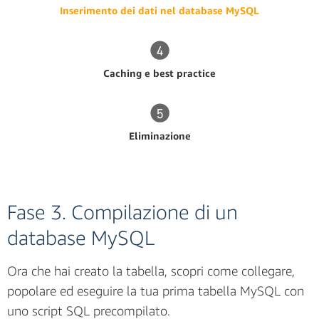
Inserimento dei dati nel database MySQL
Caching e best practice
Eliminazione
Fase 3. Compilazione di un
database MySQL
Ora che hai creato la tabella, scopri come collegare,
popolare ed eseguire la tua prima tabella MySQL con
uno script SQL precompilato.