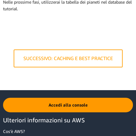
Nelle prossime fasi, utilizzerai la tabella dei pianeti nel database del
tutorial.
SUCCESSIVO: CACHING E BEST PRACTICE
Accedi alla console
Ulteriori informazioni su AWS
Cos'è AWS?