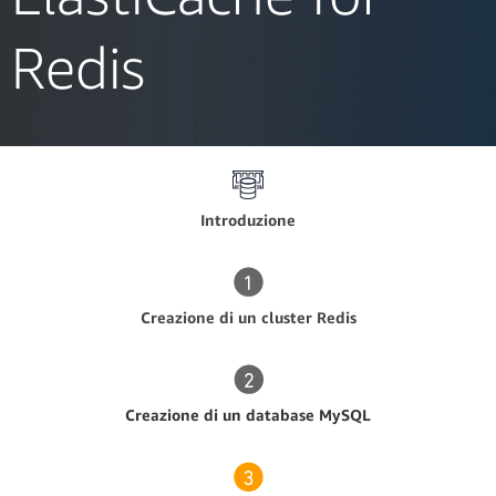
Redis
Introduzione
Creazione di un cluster Redis
Creazione di un database MySQL