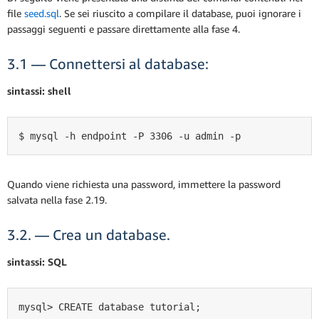
file
seed.sql
. Se sei riuscito a compilare il database, puoi ignorare i
passaggi seguenti e passare direttamente alla fase 4.
3.1 — Connettersi al database:
sintassi: shell
$ mysql -h endpoint -P 3306 -u admin -p
Quando viene richiesta una password, immettere la password
salvata nella fase 2.19.
3.2. — Crea un database.
sintassi: SQL
mysql> CREATE database tutorial;
