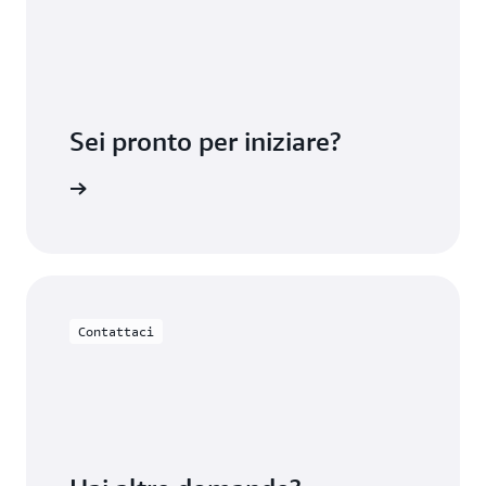
Sei pronto per iniziare?
ty Center
Contattaci