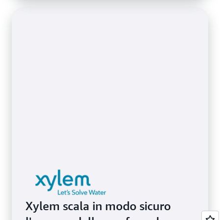
Xylem scala in modo sicuro