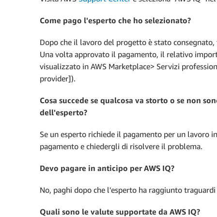
Come pago l'esperto che ho selezionato?
Dopo che il lavoro del progetto è stato consegnato, 
Una volta approvato il pagamento, il relativo impor
visualizzato in AWS Marketplace> Servizi profession
provider]).
Cosa succede se qualcosa va storto o se non son
dell'esperto?
Se un esperto richiede il pagamento per un lavoro inco
pagamento e chiedergli di risolvere il problema.
Devo pagare in anticipo per AWS IQ?
No, paghi dopo che l'esperto ha raggiunto traguardi e 
Quali sono le valute supportate da AWS IQ?