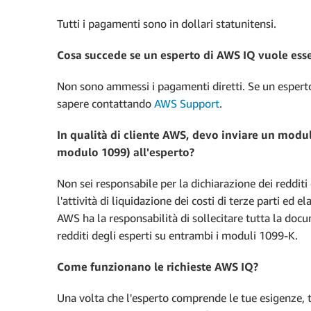
Tutti i pagamenti sono in dollari statunitensi.
Cosa succede se un esperto di AWS IQ vuole ess
Non sono ammessi i pagamenti diretti. Se un esperto
sapere contattando
AWS Support
.
In qualità di cliente AWS, devo inviare un modul
modulo 1099) all'esperto?
Non sei responsabile per la dichiarazione dei redditi
l'attività di liquidazione dei costi di terze parti ed 
AWS ha la responsabilità di sollecitare tutta la docum
redditi degli esperti su entrambi i moduli 1099-K.
Come funzionano le richieste AWS IQ?
Una volta che l'esperto comprende le tue esigenze, ti