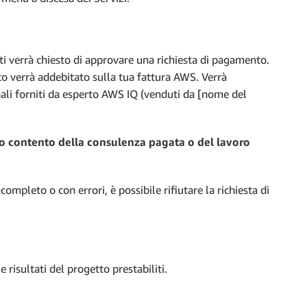
ti verrà chiesto di approvare una richiesta di pagamento.
to verrà addebitato sulla tua fattura AWS. Verrà
ali forniti da esperto AWS IQ (venduti da [nome del
o contento della consulenza pagata o del lavoro
mpleto o con errori, è possibile rifiutare la richiesta di
risultati del progetto prestabiliti.