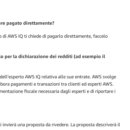
ere pagato direttamente?
 di AWS IQ ti chiede di pagarlo direttamente, faccelo
o per la dichiarazione dei redditi (ad esempio il
 dell'esperto AWS IQ relativa alle sue entrate. AWS svolge
elabora pagamenti e transazioni tra clienti ed esperti AWS.
entazione fiscale necessaria dagli esperti e di riportare i
 invierà una proposta da rivedere. La proposta descriverà il