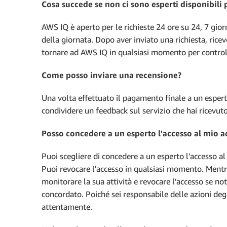
Cosa succede se non ci sono esperti disponibili 
AWS IQ è aperto per le richieste 24 ore su 24, 7 giorn
della giornata. Dopo aver inviato una richiesta, ricev
tornare ad AWS IQ in qualsiasi momento per control
Come posso inviare una recensione?
Una volta effettuato il pagamento finale a un esperto
condividere un feedback sul servizio che hai ricevuto
Posso concedere a un esperto l'accesso al mio 
Puoi scegliere di concedere a un esperto l'accesso a
Puoi revocare l'accesso in qualsiasi momento. Mentre
monitorare la sua attività e revocare l'accesso se not
concordato. Poiché sei responsabile delle azioni deg
attentamente.