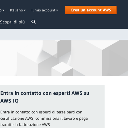
Crea un account AWS
to
Italiano
Il mio account
Scopri di più
Entra in contatto con esperti AWS su
AWS IQ
Entra in contatto con esperti di terze parti con
certificazione AWS, commissiona il lavoro e paga
tramite la fatturazione AWS