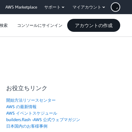
AWS Marketplace
サポート
マイアカウント
アカウントの作成
検索
コンソールにサインイン
お役立ちリンク
開始方法リソースセンター
AWS の最新情報
AWS イベントスケジュール
builders.flash -AWS 公式ウェブマガジン
日本国内のお客様事例