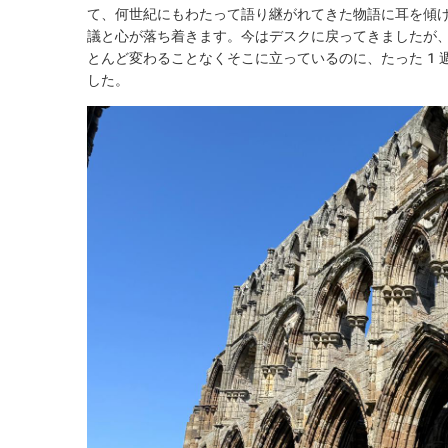
て、何世紀にもわたって語り継がれてきた物語に耳を傾
議と心が落ち着きます。今はデスクに戻ってきましたが
とんど変わることなくそこに立っているのに、たった 1
した。