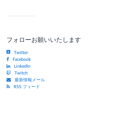
フォローお願いいたします
Twitter
Facebook
LinkedIn
Twitch
最新情報メール
RSS フィード