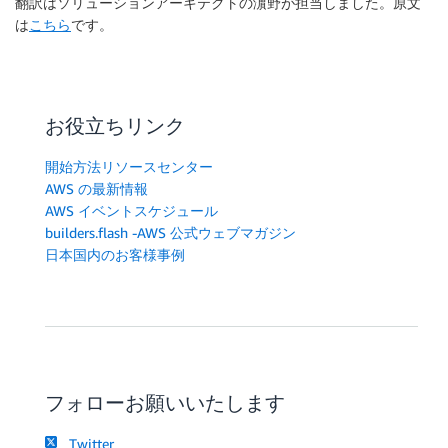
翻訳はソリューションアーキテクトの濵野が担当しました。原文
は
こちら
です。
お役立ちリンク
開始方法リソースセンター
AWS の最新情報
AWS イベントスケジュール
builders.flash -AWS 公式ウェブマガジン
日本国内のお客様事例
フォローお願いいたします
Twitter