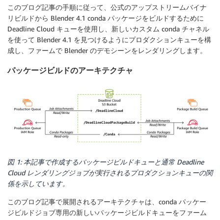
このブログ記事の手順に従って、公式のアップストリームバイナ
リビルドから Blender 4.1 conda パッケージをビルドするために
Deadline Cloud キューを使用し、新しいカスタム conda チャネル
を使って Blender 4.1 を見つけるようにプロダクションキューを構
成し、ファームで Blender のデモシーンをレンダリングします。
パッケージビルドのアーキテクチャ
図 1: 本記事で作成するパッケージビルドキューと通常 Deadline
Cloud レンダリングジョブが実行されるプロダクションキューの関
係を示しています。
このブログ記事で展開されるアーキテクチャは、conda パッケー
ジビルドジョブ専用の新しいパッケージビルドキューをファーム