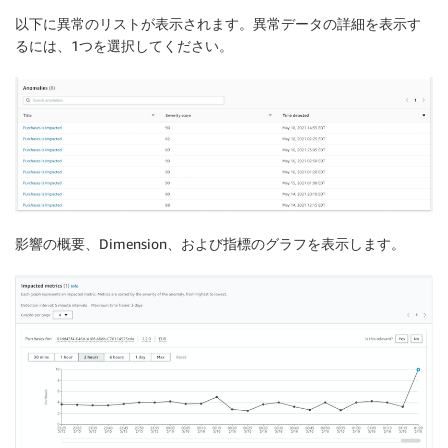
以下に異常のリストが表示されます。異常データの詳細を表示す
るには、1つを選択してください。
影響の概要、Dimension、および指標のグラフを表示します。