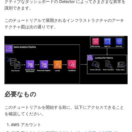
クティブなダッシュボードの Detector によってさまざまな異常を
識別できます。
このチュートリアルで展開されるインフラストラクチャのアーキ
テクチャ図は次の通りです。
必要なもの
このチュートリアルを開始する前に、以下にアクセスできること
を確認してください。
AWS アカウント