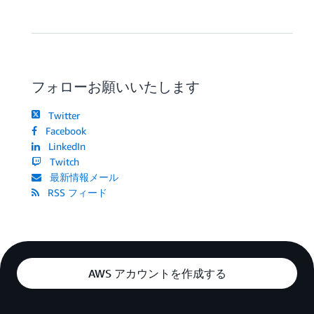
フォローお願いいたします
Twitter
Facebook
LinkedIn
Twitch
最新情報メール
RSS フィード
AWS アカウントを作成する