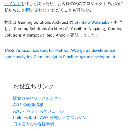
ュメント
を詳しく調べたり、お客様の次のプロジェクトのために
私たちに
お問い合わせ
いただくことも可能です。
翻訳は Gaming Solutions Architect の
Shintaro Watanabe
が担当
し、 Gaming Solutions Architect の Yoshihiro Nagata と Gaming
Solutions Architect の Reou Ando が監訳しました。
TAGS:
Amazon Lookout for Metrics
,
AWS game development
,
game analytics
,
Game Analytics Pipeline
,
game development
お役立ちリンク
開始方法リソースセンター
AWS の最新情報
AWS イベントスケジュール
builders.flash -AWS 公式ウェブマガジン
日本国内のお客様事例