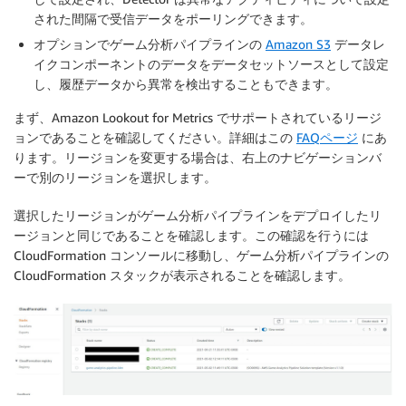
された間隔で受信データをポーリングできます。
オプションでゲーム分析パイプラインの
Amazon S3
データレ
イクコンポーネントのデータをデータセットソースとして設定
し、履歴データから異常を検出することもできます。
まず、Amazon Lookout for Metrics でサポートされているリージ
ョンであることを確認してください。詳細はこの
FAQページ
にあ
ります。リージョンを変更する場合は、右上のナビゲーションバ
ーで別のリージョンを選択します。
選択したリージョンがゲーム分析パイプラインをデプロイしたリ
ージョンと同じであることを確認します。この確認を行うには
CloudFormation コンソールに移動し、ゲーム分析パイプラインの
CloudFormation スタックが表示されることを確認します。