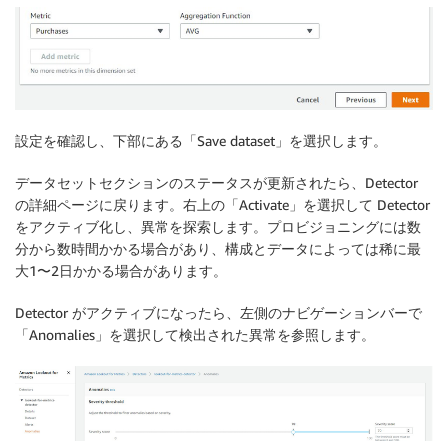
設定を確認し、下部にある「Save dataset」を選択します。
データセットセクションのステータスが更新されたら、Detector
の詳細ページに戻ります。右上の「Activate」を選択して Detector
をアクティブ化し、異常を探索します。プロビジョニングには数
分から数時間かかる場合があり、構成とデータによっては稀に最
大1〜2日かかる場合があります。
Detector がアクティブになったら、左側のナビゲーションバーで
「Anomalies」を選択して検出された異常を参照します。