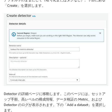
「Create」を選択します。
Detector の詳細ページに移動します。このページには、セットア
ップ手順、高レベルの構成情報、データ検証の Metric、および
Detector のログが表示されます。下の「Add a dataset」を選択し
ます。