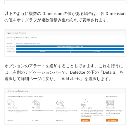
以下のように複数の Dimension の値がある場合は、各 Dimension
の値を示すグラフが複数個積み重ねられて表示されます。
オプションのアラートを追加することもできます。これを行うに
は、左側のナビゲーションバーで、Detector の下の「Details」を
選択して詳細ページに戻り、「Add alerts」を選択します。