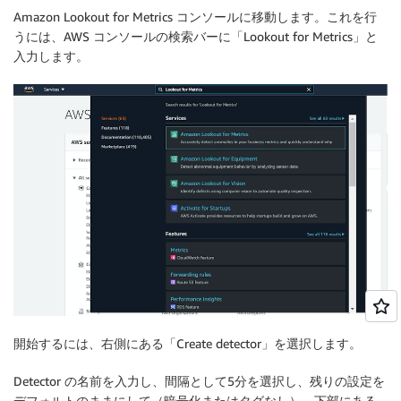
Amazon Lookout for Metrics コンソールに移動します。これを行
うには、AWS コンソールの検索バーに「Lookout for Metrics」と
入力します。
開始するには、右側にある「Create detector」を選択します。
Detector の名前を入力し、間隔として5分を選択し、残りの設定を
デフォルトのままにして（暗号化またはタグなし）、下部にある