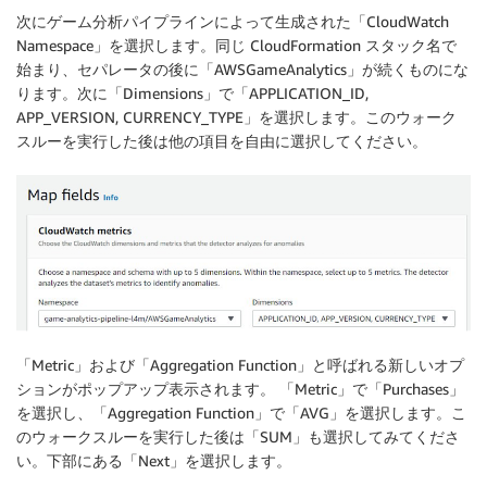
次にゲーム分析パイプラインによって生成された「CloudWatch
Namespace」を選択します。同じ CloudFormation スタック名で
始まり、セパレータの後に「AWSGameAnalytics」が続くものにな
ります。次に「Dimensions」で「APPLICATION_ID,
APP_VERSION, CURRENCY_TYPE」を選択します。このウォーク
スルーを実行した後は他の項目を自由に選択してください。
「Metric」および「Aggregation Function」と呼ばれる新しいオプ
ションがポップアップ表示されます。 「Metric」で「Purchases」
を選択し、「Aggregation Function」で「AVG」を選択します。こ
のウォークスルーを実行した後は「SUM」も選択してみてくださ
い。下部にある「Next」を選択します。