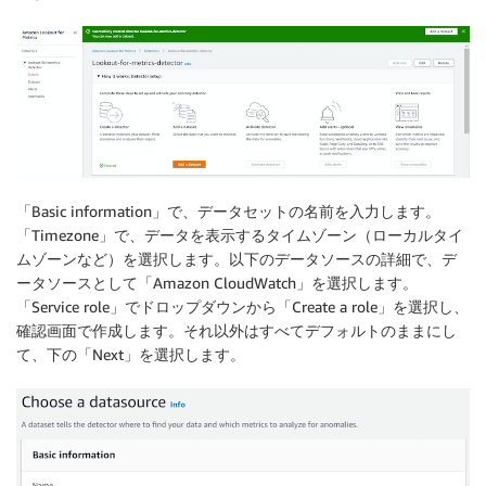
「Basic information」で、データセットの名前を入力します。
「Timezone」で、データを表示するタイムゾーン（ローカルタイ
ムゾーンなど）を選択します。以下のデータソースの詳細で、デ
ータソースとして「Amazon CloudWatch」を選択します。
「Service role」でドロップダウンから「Create a role」を選択し、
確認画面で作成します。それ以外はすべてデフォルトのままにし
て、下の「Next」を選択します。