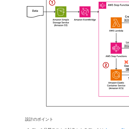
設計のポイント