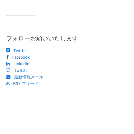
フォローお願いいたします
Twitter
Facebook
LinkedIn
Twitch
最新情報メール
RSS フィード