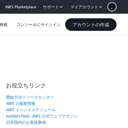
AWS Marketplace
サポート
マイアカウント
アカウントの作成
検索
コンソールにサインイン
お役立ちリンク
開始方法リソースセンター
AWS の最新情報
AWS イベントスケジュール
builders.flash -AWS 公式ウェブマガジン
日本国内のお客様事例