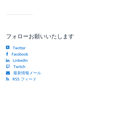
フォローお願いいたします
Twitter
Facebook
LinkedIn
Twitch
最新情報メール
RSS フィード