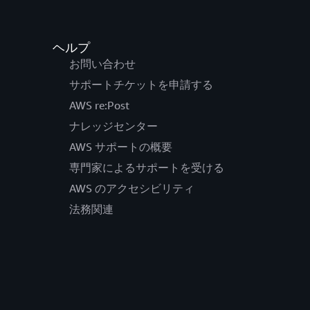
ヘルプ
お問い合わせ
サポートチケットを申請する
AWS re:Post
ナレッジセンター
AWS サポートの概要
専門家によるサポートを受ける
AWS のアクセシビリティ
法務関連