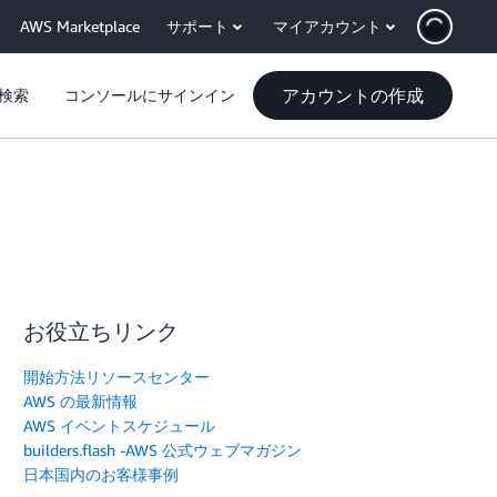
AWS Marketplace
サポート
マイアカウント
アカウントの作成
検索
コンソールにサインイン
お役立ちリンク
開始方法リソースセンター
AWS の最新情報
AWS イベントスケジュール
builders.flash -AWS 公式ウェブマガジン
日本国内のお客様事例