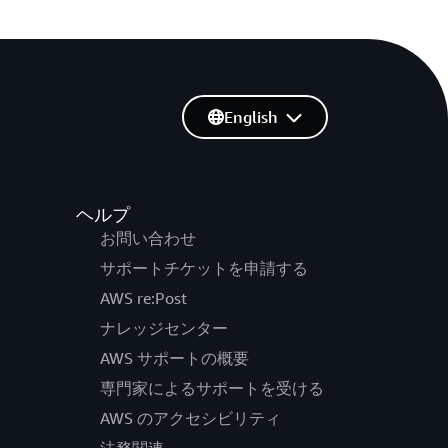
English
ヘルプ
お問い合わせ
サポートチケットを申請する
AWS re:Post
ナレッジセンター
AWS サポートの概要
専門家によるサポートを受ける
AWS のアクセシビリティ