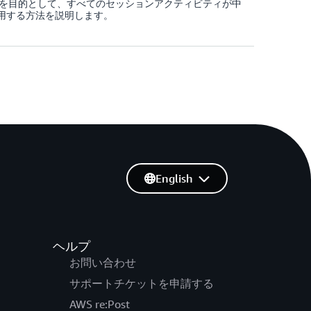
を目的として、すべてのセッションアクティビティが中
を適用する方法を説明します。
English
ヘルプ
お問い合わせ
サポートチケットを申請する
AWS re:Post