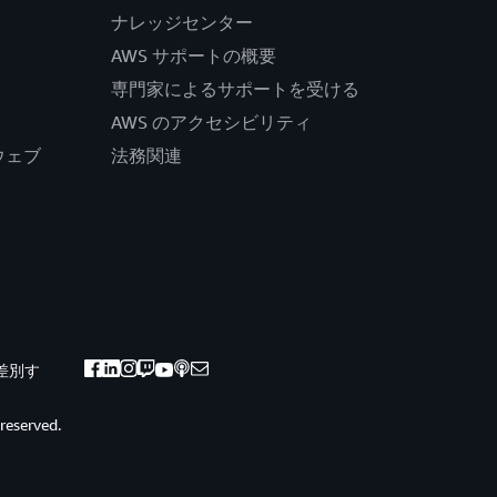
ナレッジセンター
AWS サポートの概要
専門家によるサポートを受ける
AWS のアクセシビリティ
公式ウェブ
法務関連
差別す
 reserved.