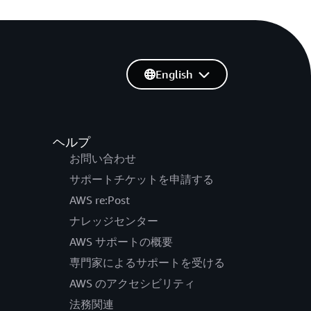
English
ヘルプ
お問い合わせ
サポートチケットを申請する
AWS re:Post
ナレッジセンター
AWS サポートの概要
専門家によるサポートを受ける
AWS のアクセシビリティ
法務関連