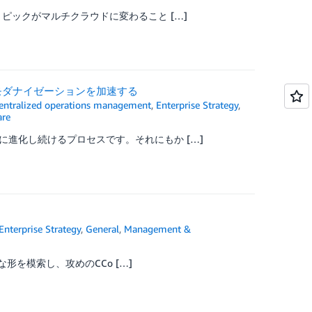
ピックがマルチクラウドに変わること […]
ンとモダナイゼーションを加速する
entralized operations management
,
Enterprise Strategy
,
re
進化し続けるプロセスです。それにもか […]
Enterprise Strategy
,
General
,
Management &
な形を模索し、攻めのCCo […]