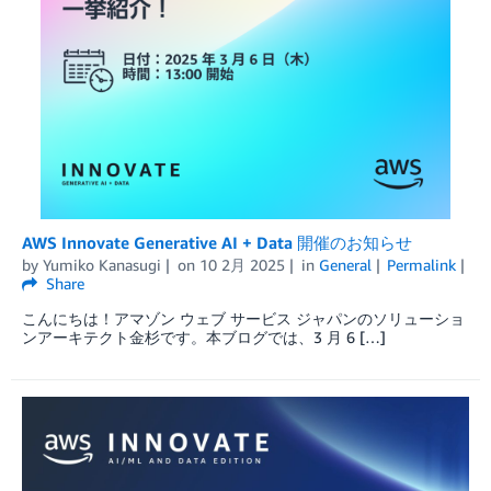
AWS Innovate Generative AI + Data 開催のお知らせ
by
Yumiko Kanasugi
on
10 2月 2025
in
General
Permalink
Share
こんにちは！アマゾン ウェブ サービス ジャパンのソリューショ
ンアーキテクト金杉です。本ブログでは、3 月 6 […]