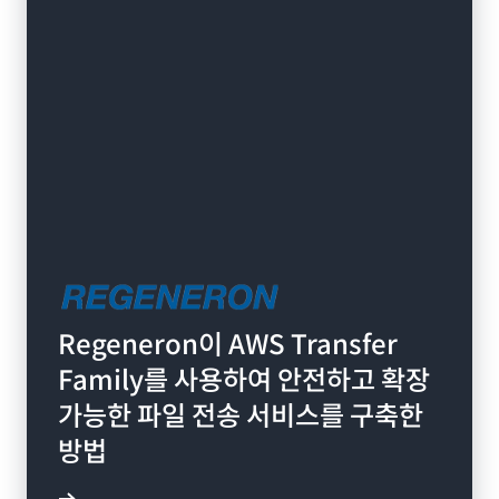
Regeneron이 AWS Transfer
Family를 사용하여 안전하고 확장
가능한 파일 전송 서비스를 구축한
방법