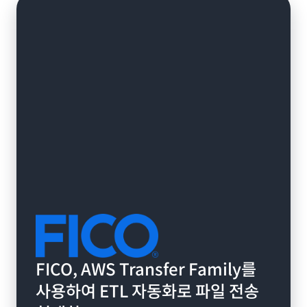
FICO, AWS Transfer Family를
사용하여 ETL 자동화로 파일 전송