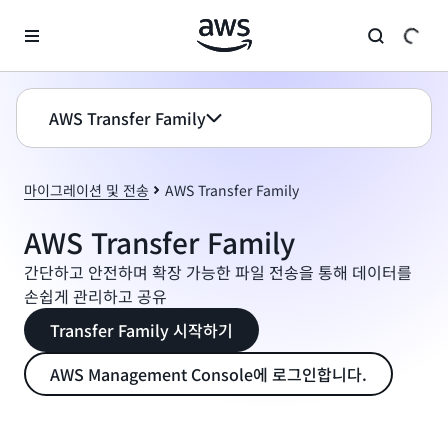
메인 콘텐츠로 건너뛰기
AWS Transfer Family
마이그레이션 및 전송
AWS Transfer Family
AWS Transfer Family
간단하고 안전하며 확장 가능한 파일 전송을 통해 데이터를
손쉽게 관리하고 공유
Transfer Family 시작하기
AWS Management Console에 로그인합니다.