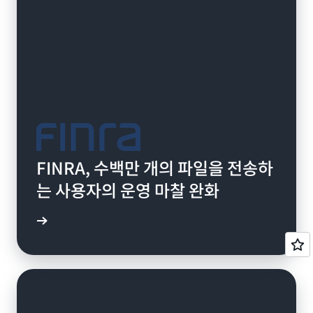
FINRA, 수백만 개의 파일을 전송하
는 사용자의 운영 마찰 완화
연구 읽기