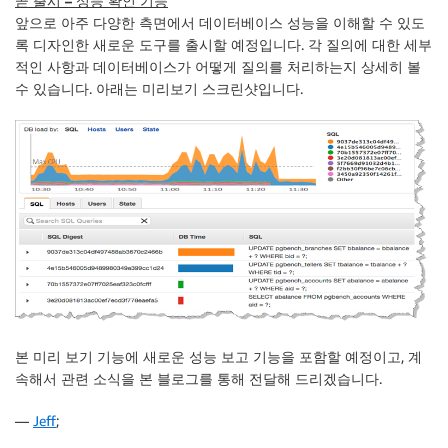
곧 출시 – 성능 확인 기능
앞으로 아주 다양한 측면에서 데이터베이스 성능을 이해할 수 있도
록 디자인한 새로운 도구를 출시할 예정입니다. 각 질의에 대한 세부
적인 사항과 데이터베이스가 어떻게 질의를 처리하는지 상세히 볼
수 있습니다. 아래는 미리보기 스크린샷입니다.
본 미리 보기 기능에 새로운 성능 보고 기능을 포함할 예정이고, 계
속해서 관련 소식을 본 블로그를 통해 전달해 드리겠습니다.
—
Jeff
;