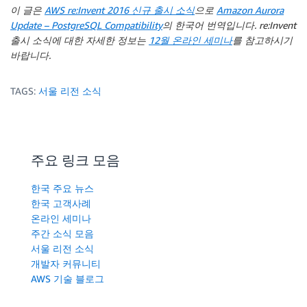
이 글은
AWS re:Invent 2016 신규 출시 소식
으로
Amazon Aurora
Update – PostgreSQL Compatibility
의 한국어 번역입니다. re:Invent
출시 소식에 대한 자세한 정보는
12월 온라인 세미나
를 참고하시기
바랍니다.
TAGS:
서울 리전 소식
주요 링크 모음
한국 주요 뉴스
한국 고객사례
온라인 세미나
주간 소식 모음
서울 리전 소식
개발자 커뮤니티
AWS 기술 블로그