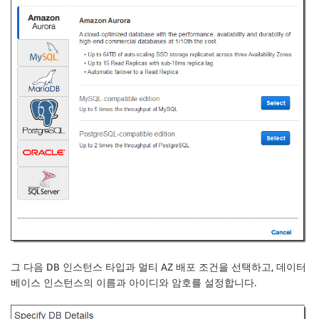
그 다음 DB 인스턴스 타입과 멀티 AZ 배포 조건을 선택하고, 데이터
베이스 인스턴스의 이름과 아이디와 암호를 설정합니다.