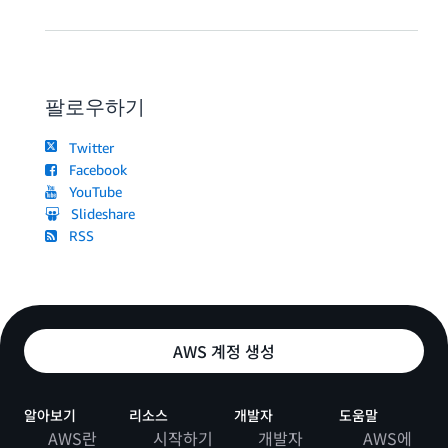
팔로우하기
Twitter
Facebook
YouTube
Slideshare
RSS
AWS 계정 생성
알아보기
리소스
개발자
도움말
AWS란
시작하기
개발자
AWS에