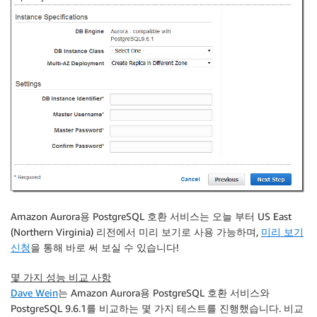
Amazon Aurora용 PostgreSQL 호환 서비스는 오늘 부터
US East
(Northern Virginia)
리전에서 미리 보기로 사용 가능하며,
미리 보기
신청
을 통해 바로 써 보실 수 있습니다!
몇 가지 성능 비교 사항
Dave Wein
는 Amazon Aurora용 PostgreSQL 호환 서비스와
PostgreSQL 9.6.1를 비교하는 몇 가지 테스트를 진행했습니다. 비교