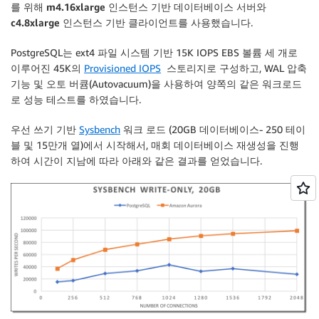
를 위해
m4.16xlarge
인스턴스 기반 데이터베이스 서버와
c4.8xlarge
인스턴스 기반 클라이언트를 사용했습니다.
PostgreSQL는 ext4 파일 시스템 기반 15K IOPS EBS 볼륨 세 개로
이루어진 45K의
Provisioned IOPS
스토리지로 구성하고, WAL 압축
기능 및 오토 버큠(Autovacuum)을 사용하여 양쪽의 같은 워크로드
로 성능 테스트를 하였습니다.
우선 쓰기 기반
Sysbench
워크 로드 (20GB 데이터베이스- 250 테이
블 및 15만개 열)에서 시작해서, 매회 데이터베이스 재생성을 진행
하여 시간이 지남에 따라 아래와 같은 결과를 얻었습니다.