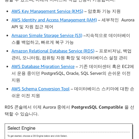
AWS Key Management Service (KMS)
– 암호화 기능 지원
AWS Identity and Access Management (IAM)
– 세부적인 Aurora
API 및 자원 접근 제어
Amazon Simple Storage Service (S3)
–지속적으로 데이터베이
스를 백업하고, 빠르게 복구 가능
Amazon Relational Database Service (RDS)
– 프로비저닝, 백업
관리, 모니터링, 컴퓨팅 자원 확장 및 데이터베이스 설정 관리
AWS Database Migration Service
– 기존 데이터센터 혹은 EC2에
서 운용 중이던 PostgreSQL, Oracle, SQL Server의 손쉬운 이전
지원
AWS Schema Conversion Tool
– 데이터베이스 스키마에 대한 손
쉬운 이전 지원
RDS 콘솔에서 이제 Aurora 중에서
PostgresSQL Compatible
을 선
택할 수 있습니다.