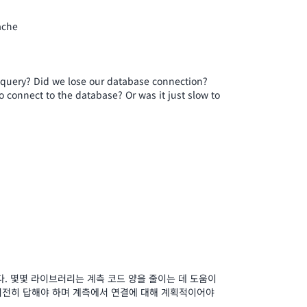
ache
alid query? Did we lose our database connection?
 to connect to the database? Or was it just slow to
다. 몇몇 라이브러리는 계측 코드 양을 줄이는 데 도움이
여전히 답해야 하며 계측에서 연결에 대해 계획적이어야