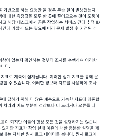
을 기반으로 하는 요청만 볼 경우 무슨 일이 발생했는지
템에 대한 측정값을 모두 한 곳에 끌어모으는 것이 도움이
하고 해당 태스크에서 공동 작업하는 서비스 간에 추적 ID
시간에 가깝게 또는 필요에 따라 문제 발생 후 지정된 추
 이상이 있는지 확인하는 것부터 조사를 수행하여 이러한
습니다.
지표로 계측이 집계됩니다. 이러한 집계 지표를 통해 운
터링할 수 있습니다. 이러한 경보와 지표를 사용하여 조사
문에 답하기 위해 더 많은 계측으로 가능한 지표에 의존합
여 처리의 어느 부분이 정상보다 더 느리거나 오류를 더
도움이 되지만 이들이 항상 모든 것을 설명하지는 않습니
 수 있지만 지표가 작업 실패 이유에 대한 충분한 설명을 제
내보내는 자세한 원시 로그 데이터를 봅니다. 원시 로그에