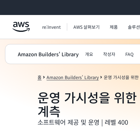
메인 콘텐츠로 건너뛰기
re:Invent
AWS 살펴보기
제품
솔루션
Amazon Builders' Library
개요
작성자
FAQ
홈
Amazon Builders' Library
운영 가시성을 위한
운영 가시성을 위한
계측
소프트웨어 제공 및 운영 | 레벨 400