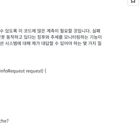
 있도록 이 코드에 많은 계측이 필요할 것입니다. 실패
잘못 동작하고 있다는 징후와 추세를 모니터링하는 기능이
 시스템에 대해 제가 대답할 수 있어야 하는 몇 가지 질
nfoRequest request) {
ache?