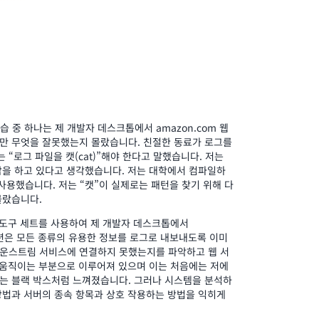
습 중 하나는 제 개발자 데스크톱에서 amazon.com 웹
만 무엇을 잘못했는지 몰랐습니다. 친절한 동료가 로그를
로그 파일을 캣(cat)”해야 한다고 말했습니다. 저는
담을 하고 있다고 생각했습니다. 저는 대학에서 컴파일하
 사용했습니다. 저는 “캣”이 실제로는 패턴을 찾기 위해 다
몰랐습니다.
이 새 도구 세트를 사용하여 제 개발자 데스크톱에서
이션은 모든 종류의 유용한 정보를 로그로 내보내도록 이미
다운스트림 서비스에 연결하지 못했는지를 파악하고 웹 서
 움직이는 부분으로 이루어져 있으며 이는 처음에는 저에
는 블랙 박스처럼 느껴졌습니다. 그러나 시스템을 분석하
방법과 서버의 종속 항목과 상호 작용하는 방법을 익히게