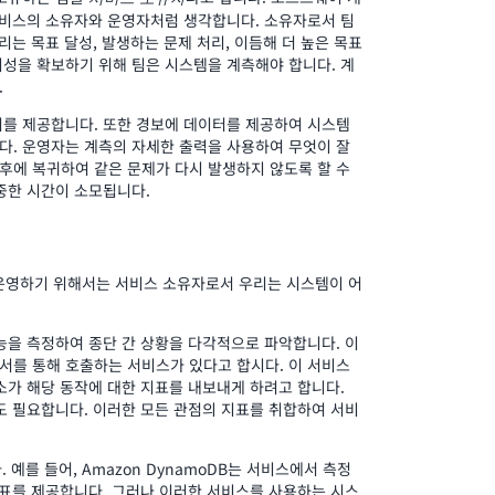
서비스의 소유자와 운영자처럼 생각합니다. 소유자로서 팀
리는 목표 달성, 발생하는 문제 처리, 이듬해 더 높은 목표
성을 확보하기 위해 팀은 시스템을 계측해야 합니다. 계
.
터를 제공합니다. 또한 경보에 데이터를 제공하여 시스템
다. 운영자는 계측의 자세한 출력을 사용하여 무엇이 잘
후에 복귀하여 같은 문제가 다시 발생하지 않도록 할 수
중한 시간이 소모됩니다.
 운영하기 위해서는 서비스 소유자로서 우리는 시스템이 어
능을 측정하여 종단 간 상황을 다각적으로 파악합니다. 이
서를 통해 호출하는 서비스가 있다고 합시다. 이 서비스
소가 해당 동작에 대한 지표를 내보내게 하려고 합니다.
도 필요합니다. 이러한 모든 관점의 지표를 취합하여 서비
예를 들어, Amazon DynamoDB는 서비스에서 측정
h 지표를 제공합니다. 그러나 이러한 서비스를 사용하는 시스