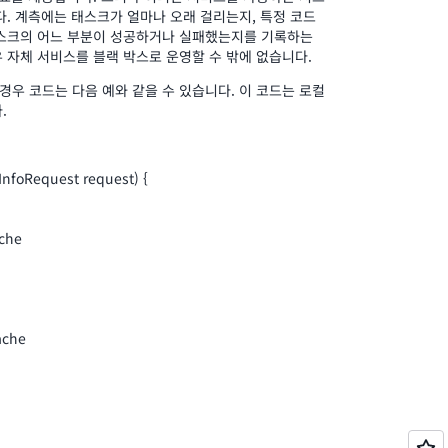
다. 계측에는 태스크가 얼마나 오래 걸리는지, 특정 코드
태스크의 어느 부분이 성공하거나 실패했는지를 기록하는
 자체 서비스를 블랙 박스로 운영할 수 밖에 없습니다.
 경우 코드는 다음 예와 같을 수 있습니다. 이 코드는 로컬
.
nfoRequest request) {
ache
ache