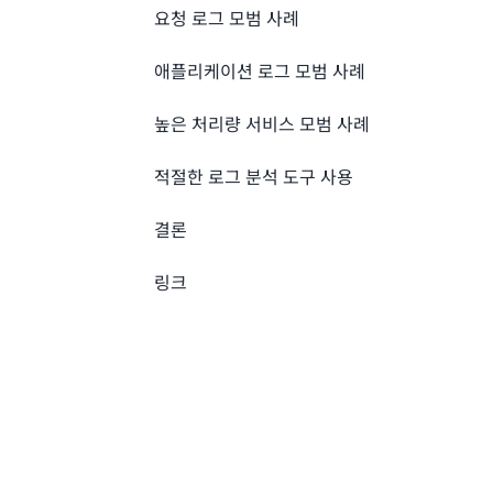
요청 로그 모범 사례
애플리케이션 로그 모범 사례
높은 처리량 서비스 모범 사례
적절한 로그 분석 도구 사용
결론
링크