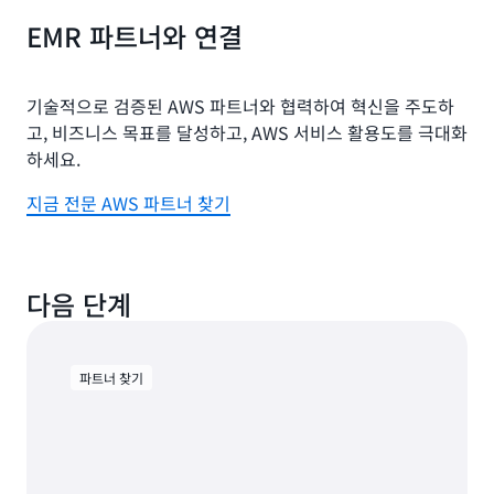
EMR 파트너와 연결
기술적으로 검증된 AWS 파트너와 협력하여 혁신을 주도하
고, 비즈니스 목표를 달성하고, AWS 서비스 활용도를 극대화
하세요.
지금 전문 AWS 파트너 찾기
다음 단계
파트너 찾기