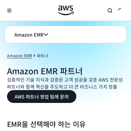
메인 콘텐츠로 건너뛰기
Amazon EMR
Amazon EMR
파트너
Amazon EMR 파트너
심층적인 기술 지식과 검증된 고객 성공을 갖춘 AWS 전문성
파트너와 함께 혁신을 주도하고 더 큰 비즈니스 가치 창출
AWS 파트너 영업 팀에 문의
EMR을 선택해야 하는 이유