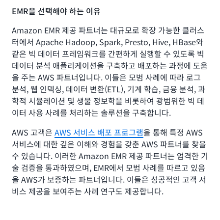
EMR을 선택해야 하는 이유
Amazon EMR 제공 파트너는 대규모로 확장 가능한 클러스
터에서 Apache Hadoop, Spark, Presto, Hive, HBase와
같은 빅 데이터 프레임워크를 간편하게 실행할 수 있도록 빅
데이터 분석 애플리케이션을 구축하고 배포하는 과정에 도움
을 주는 AWS 파트너입니다. 이들은 모범 사례에 따라 로그
분석, 웹 인덱싱, 데이터 변환(ETL), 기계 학습, 금융 분석, 과
학적 시뮬레이션 및 생물 정보학을 비롯하여 광범위한 빅 데
이터 사용 사례를 처리하는 솔루션을 구축합니다.
AWS 고객은
AWS 서비스 배포 프로그램
을 통해 특정 AWS
서비스에 대한 깊은 이해와 경험을 갖춘 AWS 파트너를 찾을
수 있습니다. 이러한 Amazon EMR 제공 파트너는 엄격한 기
술 검증을 통과하였으며, EMR에서 모범 사례를 따르고 있음
을 AWS가 보증하는 파트너입니다. 이들은 성공적인 고객 서
비스 제공을 보여주는 사례 연구도 제공합니다.