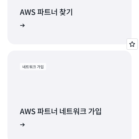
AWS 파트너 찾기
트너와 연결
네트워크 가입
AWS 파트너 네트워크 가입
 역량 강화