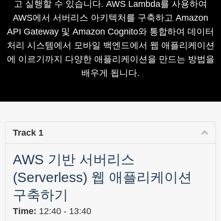
고 실행할 수 있습니다. AWS Lambda를 사용하여
AWS에서 서버리스 아키텍처를 구축하고 Amazon
API Gateway 및 Amazon Cognito와 통합하여 데이터
처리 시스템에서 모바일 백엔드에서 웹 애플리케이션
에 이르기까지 다양한 애플리케이션을 만드는 방법을
배우게 됩니다.
Track 1
AWS 기반 서버리스
(Serverless) 웹 애플리케이션
구축하기
Time:
12:40 - 13:40