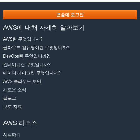
콘솔에 로그인
AWS에 대해 자세히 알아보기
AWS란 무엇입니까?
클라우드 컴퓨팅이란 무엇입니까?
DevOps란 무엇입니까?
컨테이너란 무엇입니까?
데이터 레이크란 무엇입니까?
AWS 클라우드 보안
새로운 소식
블로그
보도 자료
AWS 리소스
시작하기