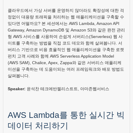
클라우드에서 가상 서버를 운영하지 않더라도 확장성에 대한 걱
정없이 대용량 트래픽을 처리하는 웹 애플리케이션을 구축할 수
있다면 어떨까요? 본 세션에서는 AWS Lambda, Amazon API
Gateway, Amazon DynamoDB 및 Amazon S3와 같은 완전 관리
형 AWS 서비스를 사용하여 손쉽게 서버리스(Serverless) 웹 사
이트를 구축하는 방법을 직접 코드 데모와 함께 살펴봅니다. 서
버리스 기반으로 비용 효율적인 웹 애플리케이션을 구축한 로켓
펀치 고객 사례와 함께 AWS Serverless Application Model
(AWS SAM), Chalice, Apex, Zappa와 같은 서버리스 애플리케
이션을 구축하는 데 도움이되는 여러 프레임워크와 배포 방법도
살펴봅니다.
Speaker:
윤석찬 테크에반젤리스트트, 아마존웹서비스
AWS Lambda를 통한 실시간 빅
데이터 처리하기