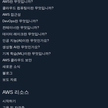
AWS란 무엇입니까?
클라우드 컴퓨팅이란 무엇입니까?
AWS 접근성
DevOps란 무엇입니까?
컨테이너란 무엇입니까?
데이터 레이크란 무엇입니까?
인공 지능(AI)이란 무엇인가요?
생성형 AI란 무엇인가요?
기계 학습(ML)이란 무엇입니까?
AWS 클라우드 보안
새로운 소식
블로그
보도 자료
AWS 리소스
시작하기
교육 및 자격증