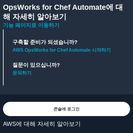
OpsWorks for Chef Automate에 대
해 자세히 알아보기
기능 페이지로 이동하기
구축할 준비가 되셨습니까?
AWS OpsWorks for Chef Automate 시작하기
질문이 있으십니까?
문의하기
콘솔에 로그인
AWS에 대해 자세히 알아보기