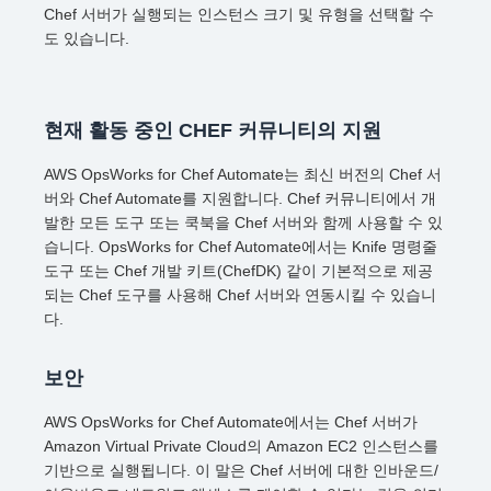
Chef 서버가 실행되는 인스턴스 크기 및 유형을 선택할 수
도 있습니다.
현재 활동 중인 CHEF 커뮤니티의 지원
AWS OpsWorks for Chef Automate는 최신 버전의 Chef 서
버와 Chef Automate를 지원합니다. Chef 커뮤니티에서 개
발한 모든 도구 또는 쿡북을 Chef 서버와 함께 사용할 수 있
습니다. OpsWorks for Chef Automate에서는 Knife 명령줄
도구 또는 Chef 개발 키트(ChefDK) 같이 기본적으로 제공
되는 Chef 도구를 사용해 Chef 서버와 연동시킬 수 있습니
다.
보안
AWS OpsWorks for Chef Automate에서는 Chef 서버가
Amazon Virtual Private Cloud의 Amazon EC2 인스턴스를
기반으로 실행됩니다. 이 말은 Chef 서버에 대한 인바운드/