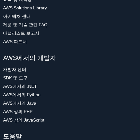
AWS Solutions Library
아키텍처 센터
제품 및 기술 관련 FAQ
애널리스트 보고서
AWS 파트너
AWS에서의 개발자
개발자 센터
SDK 및 도구
AWS에서의 .NET
AWS에서의 Python
AWS에서의 Java
AWS 상의 PHP
AWS 상의 JavaScript
도움말