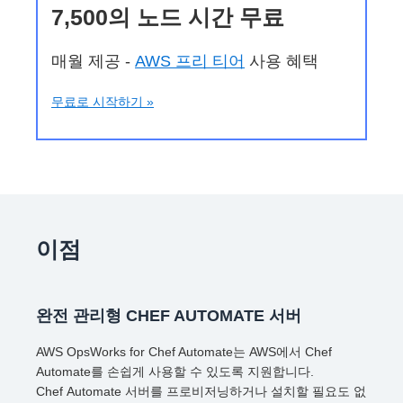
7,500의 노드 시간 무료
매월 제공 -
AWS 프리 티어
사용 혜택
무료로 시작하기 »
이점
완전 관리형 CHEF AUTOMATE 서버
AWS OpsWorks for Chef Automate는 AWS에서 Chef
Automate를 손쉽게 사용할 수 있도록 지원합니다.
Chef Automate 서버를 프로비저닝하거나 설치할 필요도 없