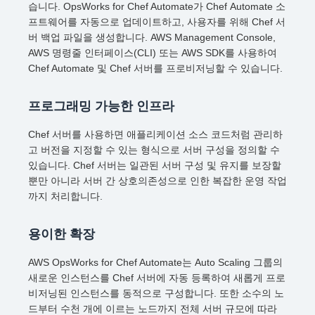
습니다. OpsWorks for Chef Automate가 Chef Automate 소
프트웨어를 자동으로 업데이트하고, 사용자를 위해 Chef 서
버 백업 파일을 생성합니다. AWS Management Console,
AWS 명령줄 인터페이스(CLI) 또는 AWS SDK를 사용하여
Chef Automate 및 Chef 서버를 프로비저닝할 수 있습니다.
프로그래밍 가능한 인프라
Chef 서버를 사용하면 애플리케이션 소스 코드처럼 관리하
고 버전을 지정할 수 있는 형식으로 서버 구성을 정의할 수
있습니다. Chef 서버는 일관된 서버 구성 및 유지를 보장할
뿐만 아니라 서버 간 상호의존성으로 인한 복잡한 운영 작업
까지 처리합니다.
용이한 확장
AWS OpsWorks for Chef Automate는 Auto Scaling 그룹의
새로운 인스턴스를 Chef 서버에 자동 등록하여 새롭게 프로
비저닝된 인스턴스를 동적으로 구성합니다. 또한 소수의 노
드부터 수천 개에 이르는 노드까지 전체 서버 규모에 따라