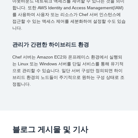
아웃바운드 네트워크 액세스를 제어할 수 있다는 것을 의미
합니다. 또한 AWS Identity and Access Management(IAM)
를 사용하여 사용자 또는 리소스가 Chef 서버 인스턴스에
접근할 수 있는 액세스 제어를 세분화하여 설정할 수도 있습
니다.
관리가 간편한 하이브리드 환경
Chef 서버는 Amazon EC2와 온프레미스 환경에서 실행되
는 Linux 또는 Windows 서버를 단일 서비스를 통해 유기적
으로 관리할 수 있습니다. 일단 서버 구성만 정의되면 하이
브리드 환경의 노드들이 주기적으로 원하는 구성 상태로 조
정됩니다.
블로그 게시물 및 기사