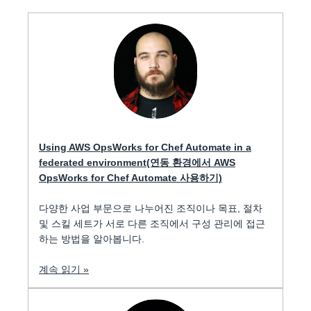
Using AWS OpsWorks for Chef Automate in a
federated environment(연동 환경에서 AWS
OpsWorks for Chef Automate 사용하기)
다양한 사업 부문으로 나누어진 조직이나 목표, 절차
및 스킬 세트가 서로 다른 조직에서 구성 관리에 접근
하는 방법을 알아봅니다.
계속 읽기 »