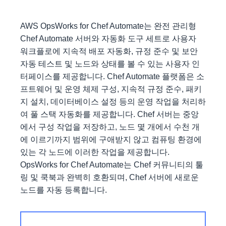
AWS OpsWorks for Chef Automate는 완전 관리형
Chef Automate 서버와 자동화 도구 세트로 사용자
워크플로에 지속적 배포 자동화, 규정 준수 및 보안
자동 테스트 및 노드와 상태를 볼 수 있는 사용자 인
터페이스를 제공합니다. Chef Automate 플랫폼은 소
프트웨어 및 운영 체제 구성, 지속적 규정 준수, 패키
지 설치, 데이터베이스 설정 등의 운영 작업을 처리하
여 풀 스택 자동화를 제공합니다. Chef 서버는 중앙
에서 구성 작업을 저장하고, 노드 몇 개에서 수천 개
에 이르기까지 범위에 구애받지 않고 컴퓨팅 환경에
있는 각 노드에 이러한 작업을 제공합니다.
OpsWorks for Chef Automate는 Chef 커뮤니티의 툴
링 및 쿡북과 완벽히 호환되며, Chef 서버에 새로운
노드를 자동 등록합니다.