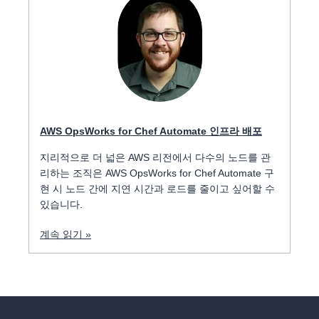
AWS OpsWorks for Chef Automate 인프라 배포
지리적으로 더 넓은 AWS 리전에서 다수의 노드를 관
리하는 조직은 AWS OpsWorks for Chef Automate 구
현 시 노드 간에 지연 시간과 로드를 줄이고 싶어할 수
있습니다.
계속 읽기 »