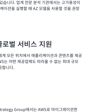
 있습니다. 업계 전문 분석 기관에서는 고가용성이
이션을 실행할 때 AZ 모델을 사용할 것을 권장
글로벌 서비스 지원
 세계 모든 위치에서 애플리케이션과 콘텐츠를 제공
WS는 어떤 제공업체도 따라올 수 없는 최대 규모
공합니다.
 Strategy Group에서는 AWS로 마이그레이션한