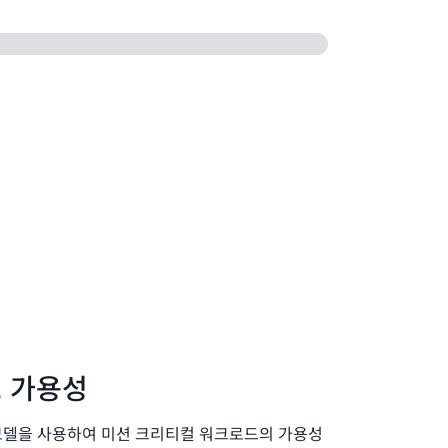
 가용성
) 모델을 사용하여 미션 크리티컬 워크로드의 가용성