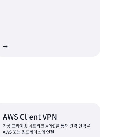
기
AWS Client VPN
가상 프라이빗 네트워크(VPN)를 통해 원격 인력을
AWS 또는 온프레미스에 연결