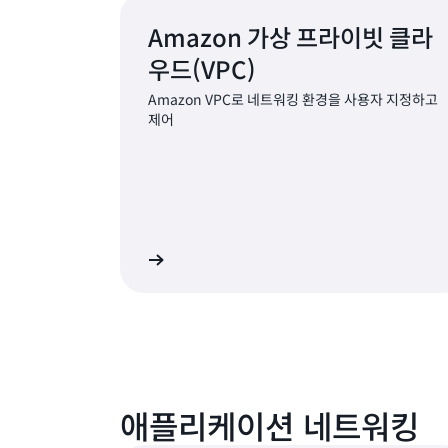
Amazon 가상 프라이빗 클라
우드(VPC)
Amazon VPC로 네트워킹 환경을 사용자 지정하고
제어
자세히 알아보기
자세
애플리케이션 네트워킹