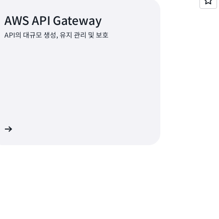
AWS API Gateway
API의 대규모 생성, 유지 관리 및 보호
기