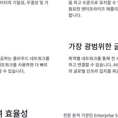
이터의 기밀성, 무결성 및 가
을 최고 수준으로 유지할 수
필요한 엔터프라이즈 애플리케
합니다.
가장 광범위한 
제공하는 클라우드 네트워크를
목적별 네트워크를 통해 전
네트워크를 사용하면 더 빠르
하고 연결할 수 있습니다. A
 수 있습니다.
의 글로벌 인프라 입지를 제
여 효율성
전문 분석 기관인 Enterprise