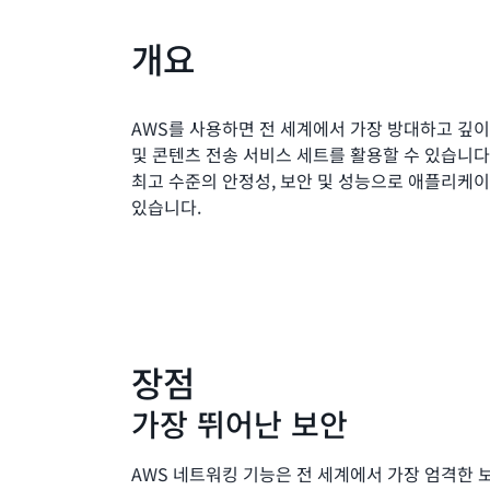
개요
AWS를 사용하면 전 세계에서 가장 방대하고 깊
및 콘텐츠 전송 서비스 세트를 활용할 수 있습니
최고 수준의 안정성, 보안 및 성능으로 애플리케
있습니다.
장점
가장 뛰어난 보안
AWS 네트워킹 기능은 전 세계에서 가장 엄격한 