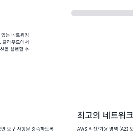
이 있는 네트워킹
다. 클라우드에서
이션을 실행할 수
최고의 네트워크
보안 요구 사항을 충족하도록
AWS 리전/가용 영역 (AZ