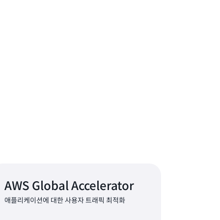
AWS Global Accelerator
애플리케이션에 대한 사용자 트래픽 최적화