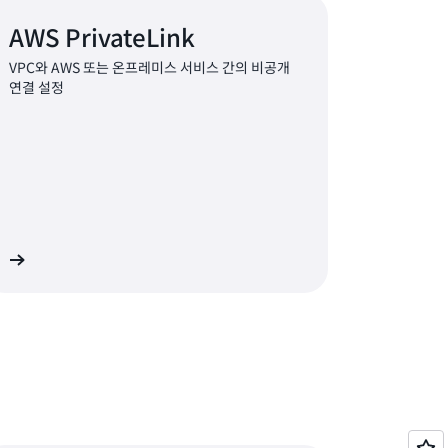
AWS PrivateLink
VPC와 AWS 또는 온프레미스 서비스 간의 비공개
연결 설정
기