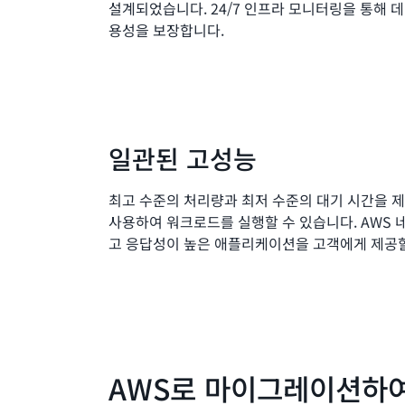
설계되었습니다. 24/7 인프라 모니터링을 통해 데
용성을 보장합니다.
일관된 고성능
최고 수준의 처리량과 최저 수준의 대기 시간을 
사용하여 워크로드를 실행할 수 있습니다. AWS 
고 응답성이 높은 애플리케이션을 고객에게 제공할
AWS로 마이그레이션하