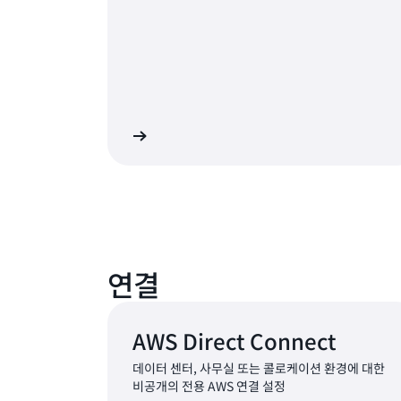
자세히 알아보기
자세
연결
AWS Direct Connect
데이터 센터, 사무실 또는 콜로케이션 환경에 대한
비공개의 전용 AWS 연결 설정