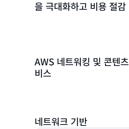
을 극대화하고 비용 절감
AWS 네트워킹 및 콘텐츠
비스
네트워크 기반