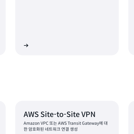
히 알아보기
자세히 알아보
AWS Site-to-Site VPN
Amazon VPC 또는 AWS Transit Gateway에 대
한 암호화된 네트워크 연결 생성