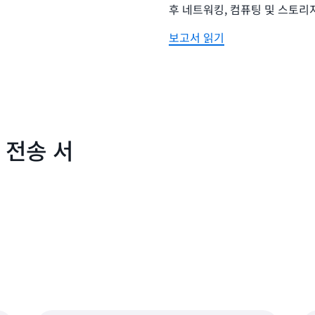
후 네트워킹, 컴퓨팅 및 스토리
보고서 읽기
 전송 서