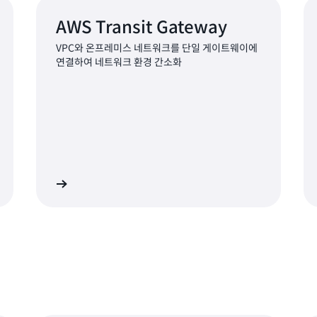
AWS Transit Gateway
VPC와 온프레미스 네트워크를 단일 게이트웨이에
연결하여 네트워크 환경 간소화
히 알아보기
자세히 알아보