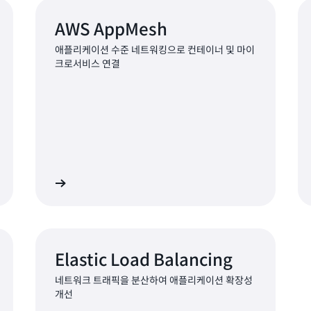
AWS AppMesh
애플리케이션 수준 네트워킹으로 컨테이너 및 마이
크로서비스 연결
히 알아보기
자세히 알아보
Elastic Load Balancing
네트워크 트래픽을 분산하여 애플리케이션 확장성
개선