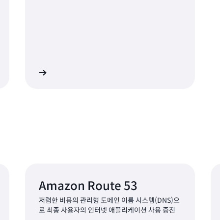
히 알아보기
Amazon Route 53
저렴한 비용의 관리형 도메인 이름 시스템(DNS)으
로 최종 사용자의 인터넷 애플리케이션 사용 증진