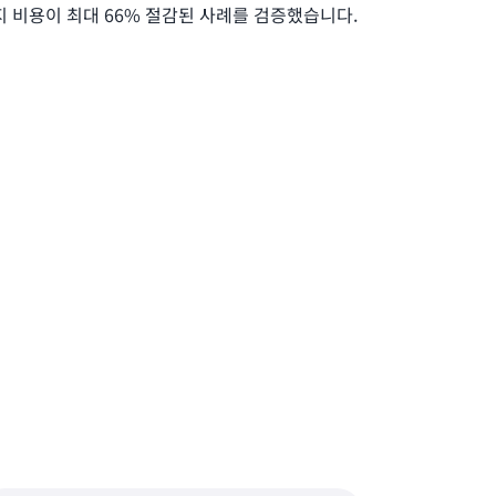
지 비용이 최대 66% 절감된 사례를 검증했습니다.