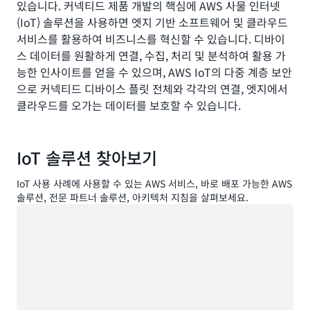
있습니다. 커넥티드 제품 개발의 핵심에 AWS 사물 인터넷
(IoT) 솔루션을 사용하면 엣지 기반 소프트웨어 및 클라우드
서비스를 활용하여 비즈니스를 혁신할 수 있습니다. 디바이
스 데이터를 원활하게 연결, 수집, 처리 및 분석하여 활용 가
능한 인사이트를 얻을 수 있으며, AWS IoT의 다중 계층 보안
으로 커넥티드 디바이스 플릿 전체와 각각의 연결, 엣지에서
클라우드를 오가는 데이터를 보호할 수 있습니다.
IoT 솔루션 찾아보기
IoT 사용 사례에 사용할 수 있는 AWS 서비스, 바로 배포 가능한 AWS
솔루션, 전문 파트너 솔루션, 아키텍처 지침을 살펴보세요.
로드 중