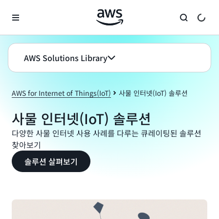
메인 콘텐츠로 건너뛰기
AWS Solutions Library
AWS for Internet of Things(IoT)
사물 인터넷(IoT) 솔루션
사물 인터넷(IoT) 솔루션
다양한 사물 인터넷 사용 사례를 다루는 큐레이팅된 솔루션
찾아보기
솔루션 살펴보기