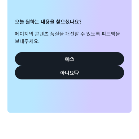
오늘 원하는 내용을 찾으셨나요?
페이지의 콘텐츠 품질을 개선할 수 있도록 피드백을
보내주세요.
예
아니요