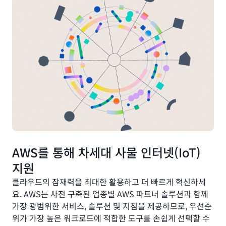
AWS를 통해 차세대 사물 인터넷(IoT)
지원
클라우드의 잠재력을 최대한 활용하고 더 빠르게 혁신하세
요. AWS는 사전 구축된 업종별 AWS 파트너 솔루션과 함께
가장 광범위한 서비스, 솔루션 및 지침을 제공하므로, 우선순
위가 가장 높은 워크로드에 적합한 도구를 손쉽게 선택할 수