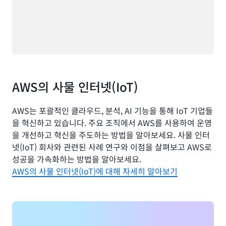
AWS의 사물 인터넷(IoT)
AWS는 포괄적인 클라우드, 분석, AI 기능을 통해 IoT 기업들
을 혁신하고 있습니다. 주요 조직에서 AWS를 사용하여 운영
을 개선하고 혁신을 주도하는 방법을 알아보세요. 사물 인터
넷(IoT) 회사와 관련된 사례 연구와 이점을 살펴보고 AWS로
성공을 가속화하는 방법을 알아보세요.
AWS의 사물 인터넷(IoT)에 대해 자세히 알아보기