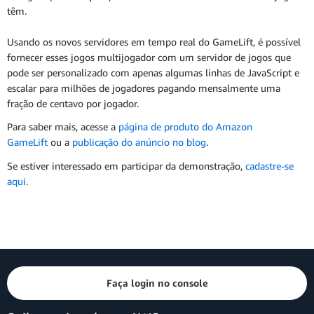
têm.
Usando os novos servidores em tempo real do GameLift, é possível
fornecer esses jogos multijogador com um servidor de jogos que
pode ser personalizado com apenas algumas linhas de JavaScript e
escalar para milhões de jogadores pagando mensalmente uma
fração de centavo por jogador.
Para saber mais, acesse a
página de produto do Amazon
GameLift
ou a
publicação do anúncio no blog
.
Se estiver interessado em participar da demonstração,
cadastre-se
aqui
.
Faça login no console