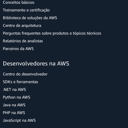
Conceitos básicos
Treinamento e certificação
Biblioteca de soluções da AWS
Centro de arquitetura
Perguntas frequentes sobre produtos e tópicos técnicos
Relatórios de analistas
Parceiros da AWS
Desenvolvedores na AWS
Centro do desenvolvedor
SDKs e ferramentas
.NET na AWS
Python na AWS
Java na AWS
PHP na AWS
JavaScript na AWS