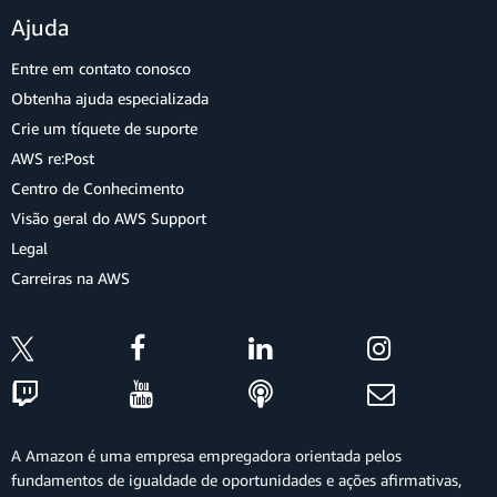
Ajuda
Entre em contato conosco
Obtenha ajuda especializada
Crie um tíquete de suporte
AWS re:Post
Centro de Conhecimento
Visão geral do AWS Support
Legal
Carreiras na AWS
A Amazon é uma empresa empregadora orientada pelos
fundamentos de igualdade de oportunidades e ações afirmativas,