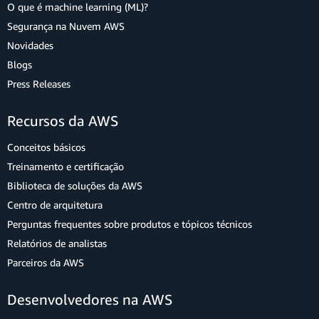
O que é machine learning (ML)?
Segurança na Nuvem AWS
Novidades
Blogs
Press Releases
Recursos da AWS
Conceitos básicos
Treinamento e certificação
Biblioteca de soluções da AWS
Centro de arquitetura
Perguntas frequentes sobre produtos e tópicos técnicos
Relatórios de analistas
Parceiros da AWS
Desenvolvedores na AWS