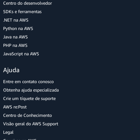
Centro do desenvolvedor
SDKs e ferramentas
.NET na AWS
Python na AWS
Java na AWS
PHP na AWS
JavaScript na AWS
Ajuda
Entre em contato conosco
Obtenha ajuda especializada
Crie um tíquete de suporte
AWS re:Post
Centro de Conhecimento
Visão geral do AWS Support
Legal