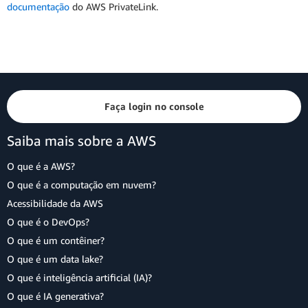
documentação
do AWS PrivateLink.
Faça login no console
Saiba mais sobre a AWS
O que é a AWS?
O que é a computação em nuvem?
Acessibilidade da AWS
O que é o DevOps?
O que é um contêiner?
O que é um data lake?
O que é inteligência artificial (IA)?
O que é IA generativa?