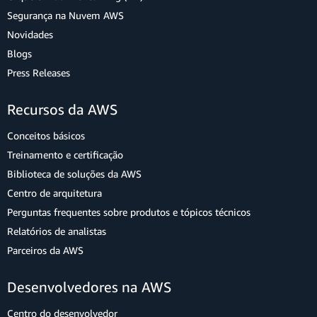
Segurança na Nuvem AWS
Novidades
Blogs
Press Releases
Recursos da AWS
Conceitos básicos
Treinamento e certificação
Biblioteca de soluções da AWS
Centro de arquitetura
Perguntas frequentes sobre produtos e tópicos técnicos
Relatórios de analistas
Parceiros da AWS
Desenvolvedores na AWS
Centro do desenvolvedor