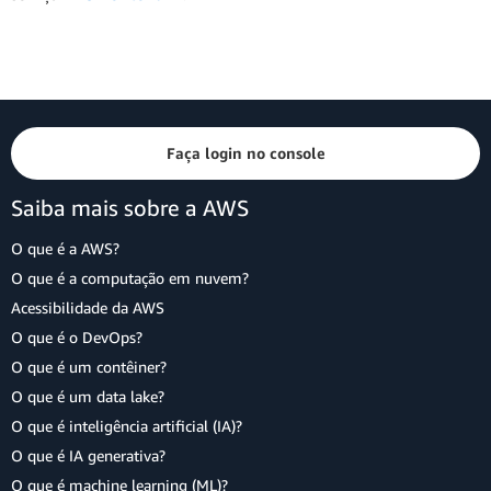
Faça login no console
Saiba mais sobre a AWS
O que é a AWS?
O que é a computação em nuvem?
Acessibilidade da AWS
O que é o DevOps?
O que é um contêiner?
O que é um data lake?
O que é inteligência artificial (IA)?
O que é IA generativa?
O que é machine learning (ML)?