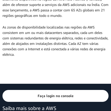
além de oferecer suporte a serviços da AWS adicionais na Índia. Com
esse lançamento, a AWS passa a contar com 65 AZs globais em 21
regiões geográficas em todo o mundo.
As zonas de disponibilidade localizadas nas regiões da AWS
consistem em um ou mais datacenters separados, cada um deles
com sistemas redundantes de energia elétrica, redes e conectividade,
além de alojados em instalações distintas. Cada AZ tem várias
conexões com a Internet e está conectada a várias redes de energia
elétrica.
Faça login no console
Saiba mais sobre a AWS