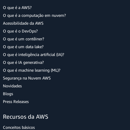
O que é a AWS?
O que é a computação em nuvem?
Acessibilidade da AWS
O que é o DevOps?
O que é um contêiner?
O que é um data lake?
O que é inteligência artificial (IA)?
O que é IA generativa?
O que é machine learning (ML)?
Segurança na Nuvem AWS
Novidades
Blogs
Press Releases
Recursos da AWS
Conceitos básicos