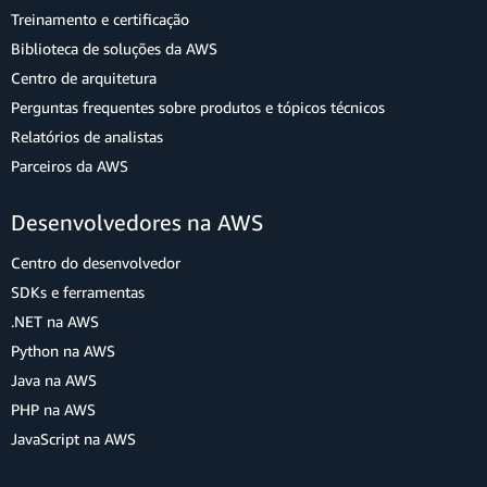
Treinamento e certificação
Biblioteca de soluções da AWS
Centro de arquitetura
Perguntas frequentes sobre produtos e tópicos técnicos
Relatórios de analistas
Parceiros da AWS
Desenvolvedores na AWS
Centro do desenvolvedor
SDKs e ferramentas
.NET na AWS
Python na AWS
Java na AWS
PHP na AWS
JavaScript na AWS