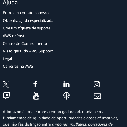
Ajuda
Entre em contato conosco
Obtenha ajuda especializada
Crie um tíquete de suporte
AWS re:Post
Centro de Conhecimento
Visão geral do AWS Support
Legal
Carreiras na AWS
A Amazon é uma empresa empregadora orientada pelos
fundamentos de igualdade de oportunidades e ações afirmativas,
que não faz distinção entre
minorias, mulheres, portadores de