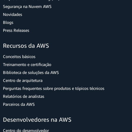
Segurança na Nuvem AWS
Novidades
Blogs
Press Releases
Recursos da AWS
Conceitos básicos
Treinamento e certificação
Biblioteca de soluções da AWS
Centro de arquitetura
Perguntas frequentes sobre produtos e tópicos técnicos
Relatórios de analistas
Parceiros da AWS
Desenvolvedores na AWS
Centro do desenvolvedor