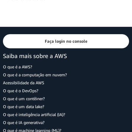
Faça login no console
Saiba mais sobre a AWS
O que é a AWS?
O que é a computação em nuvem?
Acessibilidade da AWS
O que é o DevOps?
O que é um contêiner?
O que é um data lake?
O que é inteligência artificial (IA)?
O que é IA generativa?
O que é machine learning (ML)?