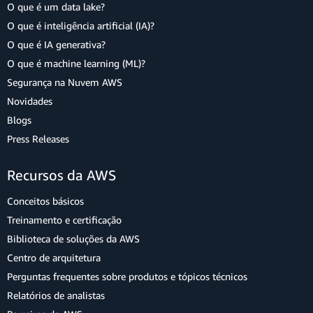
O que é um data lake?
O que é inteligência artificial (IA)?
O que é IA generativa?
O que é machine learning (ML)?
Segurança na Nuvem AWS
Novidades
Blogs
Press Releases
Recursos da AWS
Conceitos básicos
Treinamento e certificação
Biblioteca de soluções da AWS
Centro de arquitetura
Perguntas frequentes sobre produtos e tópicos técnicos
Relatórios de analistas