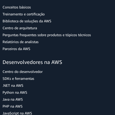
Conceitos básicos
Treinamento e certificação
Biblioteca de soluções da AWS
Centro de arquitetura
Perguntas frequentes sobre produtos e tópicos técnicos
Relatórios de analistas
Parceiros da AWS
Desenvolvedores na AWS
Centro do desenvolvedor
SDKs e ferramentas
.NET na AWS
Python na AWS
Java na AWS
PHP na AWS
JavaScript na AWS