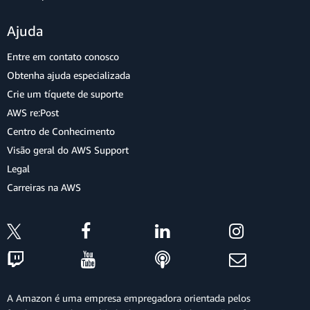
Ajuda
Entre em contato conosco
Obtenha ajuda especializada
Crie um tíquete de suporte
AWS re:Post
Centro de Conhecimento
Visão geral do AWS Support
Legal
Carreiras na AWS
A Amazon é uma empresa empregadora orientada pelos