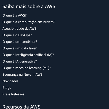
Saiba mais sobre a AWS
O que é a AWS?
O que é a computação em nuvem?
Acessibilidade da AWS
O que é o DevOps?
O que é um contêiner?
O que é um data lake?
O que é inteligência artificial (IA)?
O que é IA generativa?
O que é machine learning (ML)?
Segurança na Nuvem AWS
Novidades
Blogs
Press Releases
Recursos da AWS