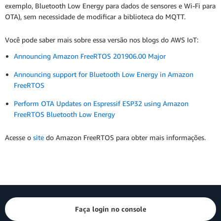
exemplo, Bluetooth Low Energy para dados de sensores e Wi-Fi para
OTA), sem necessidade de modificar a biblioteca do MQTT.
Você pode saber mais sobre essa versão nos blogs do AWS IoT:
Announcing Amazon FreeRTOS 201906.00 Major
Announcing support for Bluetooth Low Energy in Amazon
FreeRTOS
Perform OTA Updates on Espressif ESP32 using Amazon
FreeRTOS Bluetooth Low Energy
Acesse o
site
do Amazon FreeRTOS para obter mais informações.
Faça login no console