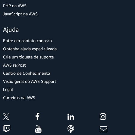
PHP na AWS
JavaScript na AWS
Ajuda
Entre em contato conosco
Obtenha ajuda especializada
Crie um tíquete de suporte
AWS re:Post
Centro de Conhecimento
Visão geral do AWS Support
Legal
Carreiras na AWS