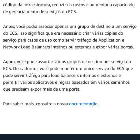
código da infraestrutura, reduzir os custos e aumentar a capacidade
de gerenciamento de serviços do ECS.
Antes, você podia associar apenas um grupo de destino a um serviço
do ECS. Isso significa que era necessário criar várias cópias do
serviço para casos de uso como servir tráfego de Application e
Network Load Balancers internos ou externos e expor várias portas.
Agora, você pode associar vários grupos de destino por serviço do
ECS. Dessa forma, você pode manter um único serviço do ECS que
pode servir tráfego para load balancers internos e externos e
permitir vários aplicativos e regras baseados em vários caminhos
que precisam expor mais de uma porta.
Para saber mais, consulte a nossa
documentação
.