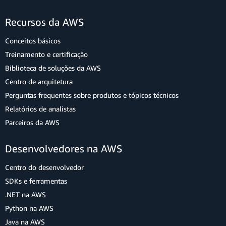
Recursos da AWS
Conceitos básicos
Treinamento e certificação
Biblioteca de soluções da AWS
Centro de arquitetura
Perguntas frequentes sobre produtos e tópicos técnicos
Relatórios de analistas
Parceiros da AWS
Desenvolvedores na AWS
Centro do desenvolvedor
SDKs e ferramentas
.NET na AWS
Python na AWS
Java na AWS