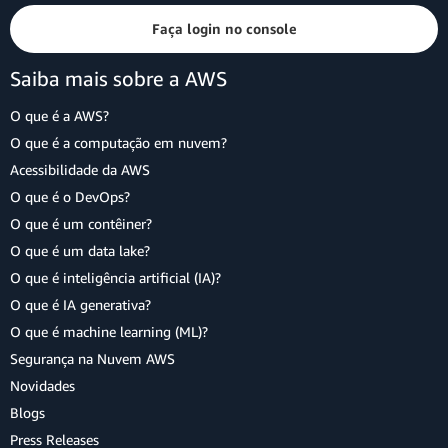
Faça login no console
Saiba mais sobre a AWS
O que é a AWS?
O que é a computação em nuvem?
Acessibilidade da AWS
O que é o DevOps?
O que é um contêiner?
O que é um data lake?
O que é inteligência artificial (IA)?
O que é IA generativa?
O que é machine learning (ML)?
Segurança na Nuvem AWS
Novidades
Blogs
Press Releases