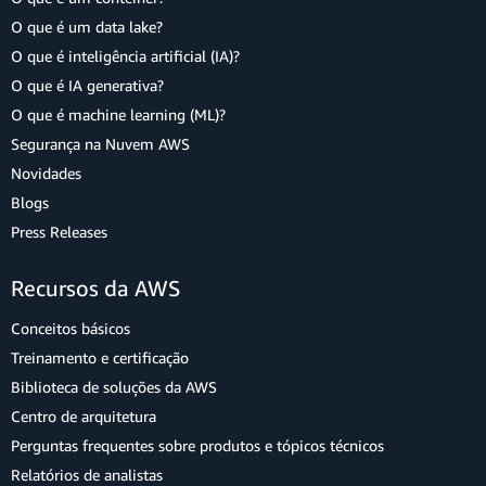
O que é um data lake?
O que é inteligência artificial (IA)?
O que é IA generativa?
O que é machine learning (ML)?
Segurança na Nuvem AWS
Novidades
Blogs
Press Releases
Recursos da AWS
Conceitos básicos
Treinamento e certificação
Biblioteca de soluções da AWS
Centro de arquitetura
Perguntas frequentes sobre produtos e tópicos técnicos
Relatórios de analistas