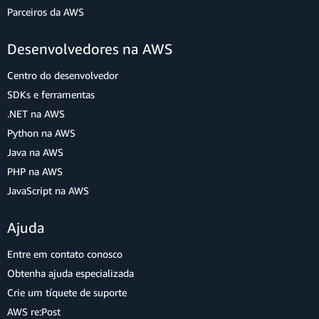
Parceiros da AWS
Desenvolvedores na AWS
Centro do desenvolvedor
SDKs e ferramentas
.NET na AWS
Python na AWS
Java na AWS
PHP na AWS
JavaScript na AWS
Ajuda
Entre em contato conosco
Obtenha ajuda especializada
Crie um tíquete de suporte
AWS re:Post