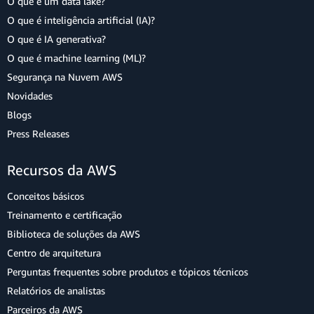
O que é um data lake?
O que é inteligência artificial (IA)?
O que é IA generativa?
O que é machine learning (ML)?
Segurança na Nuvem AWS
Novidades
Blogs
Press Releases
Recursos da AWS
Conceitos básicos
Treinamento e certificação
Biblioteca de soluções da AWS
Centro de arquitetura
Perguntas frequentes sobre produtos e tópicos técnicos
Relatórios de analistas
Parceiros da AWS