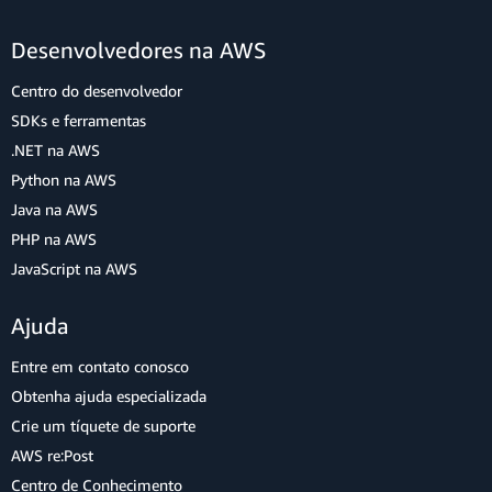
Desenvolvedores na AWS
Centro do desenvolvedor
SDKs e ferramentas
.NET na AWS
Python na AWS
Java na AWS
PHP na AWS
JavaScript na AWS
Ajuda
Entre em contato conosco
Obtenha ajuda especializada
Crie um tíquete de suporte
AWS re:Post
Centro de Conhecimento