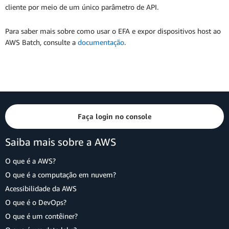
cliente por meio de um único parâmetro de API.
Para saber mais sobre como usar o EFA e expor dispositivos host ao
AWS Batch, consulte a
documentação
.
Faça login no console
Saiba mais sobre a AWS
O que é a AWS?
O que é a computação em nuvem?
Acessibilidade da AWS
O que é o DevOps?
O que é um contêiner?