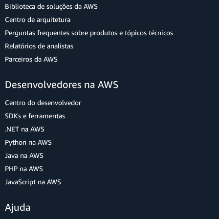
Biblioteca de soluções da AWS
Centro de arquitetura
Perguntas frequentes sobre produtos e tópicos técnicos
Relatórios de analistas
Parceiros da AWS
Desenvolvedores na AWS
Centro do desenvolvedor
SDKs e ferramentas
.NET na AWS
Python na AWS
Java na AWS
PHP na AWS
JavaScript na AWS
Ajuda