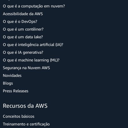
O que é a computação em nuvem?
Acessibilidade da AWS
O que é o DevOps?
O que é um contêiner?
O que é um data lake?
O que é inteligência artificial (IA)?
O que é IA generativa?
O que é machine learning (ML)?
Segurança na Nuvem AWS
Novidades
Blogs
Press Releases
Recursos da AWS
Conceitos básicos
Treinamento e certificação