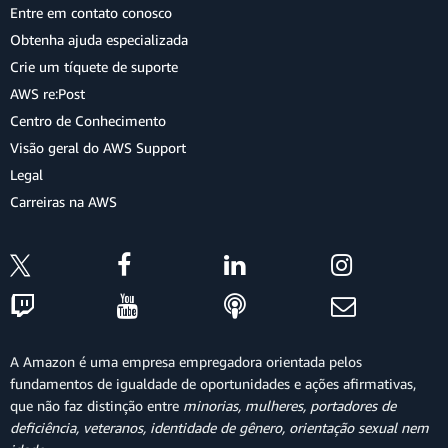
Entre em contato conosco
Obtenha ajuda especializada
Crie um tíquete de suporte
AWS re:Post
Centro de Conhecimento
Visão geral do AWS Support
Legal
Carreiras na AWS
A Amazon é uma empresa empregadora orientada pelos
fundamentos de igualdade de oportunidades e ações afirmativas,
que não faz distinção entre
minorias, mulheres, portadores de
deficiência, veteranos, identidade de gênero, orientação sexual nem