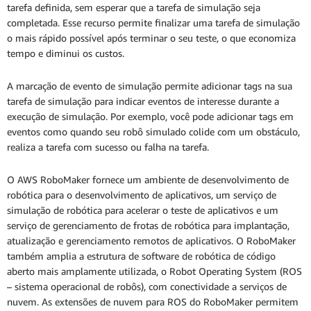
tarefa definida, sem esperar que a tarefa de simulação seja
completada. Esse recurso permite finalizar uma tarefa de simulação
o mais rápido possível após terminar o seu teste, o que economiza
tempo e diminui os custos.
A marcação de evento de simulação permite adicionar tags na sua
tarefa de simulação para indicar eventos de interesse durante a
execução de simulação. Por exemplo, você pode adicionar tags em
eventos como quando seu robô simulado colide com um obstáculo,
realiza a tarefa com sucesso ou falha na tarefa.
O AWS RoboMaker fornece um ambiente de desenvolvimento de
robótica para o desenvolvimento de aplicativos, um serviço de
simulação de robótica para acelerar o teste de aplicativos e um
serviço de gerenciamento de frotas de robótica para implantação,
atualização e gerenciamento remotos de aplicativos. O RoboMaker
também amplia a estrutura de software de robótica de código
aberto mais amplamente utilizada, o Robot Operating System (ROS
– sistema operacional de robôs), com conectividade a serviços de
nuvem. As extensões de nuvem para ROS do RoboMaker permitem